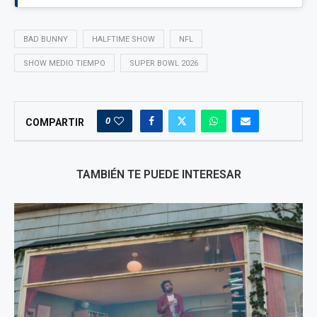
BAD BUNNY
HALFTIME SHOW
NFL
SHOW MEDIO TIEMPO
SUPER BOWL 2026
0
COMPARTIR
TAMBIÉN TE PUEDE INTERESAR