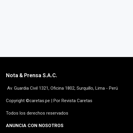
Nota & Prensa S.A.C.
Av. Guardia Civil 1321, Oficina 1802, Surquillo, Lima - Perú
Copyright ©caretas.pe | Por Revista Caretas
Todos los derechos reservados
ANUNCIA CON NOSOTROS