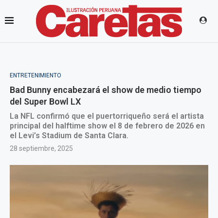
ENTRETENIMIENTO
Bad Bunny encabezará el show de medio tiempo
del Super Bowl LX
La NFL confirmó que el puertorriqueño será el artista
principal del halftime show el 8 de febrero de 2026 en
el Levi’s Stadium de Santa Clara.
28 septiembre, 2025