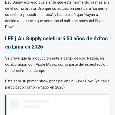
Bad Bunny expresó que siente que este momento va más allá
de él como artista. Dijo que su actuación será para “su gente,
su cultura y nuestra historia” y hasta pidió que “vayan a
decirle a tu abuela que seremos el halftime show del Super
Bowl”.
LEE | Air Supply celebrará 50 años de éxitos
en Lima en 2026
Se prevé que la producción esté a cargo de Roc Nation, en
colaboración con Apple Music, como parte del espectáculo
oficial del medio tiempo.
Este será su primer show principal en un Super Bowl (ya había
participado como invitado en 2020).