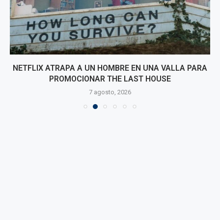
NETFLIX ATRAPA A UN HOMBRE EN UNA VALLA PARA
PROMOCIONAR THE LAST HOUSE
7 agosto, 2026