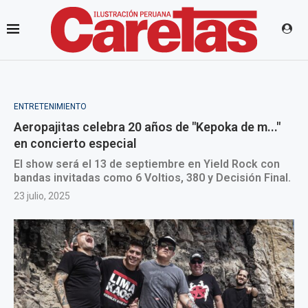
ENTRETENIMIENTO
Aeropajitas celebra 20 años de "Kepoka de m..."
en concierto especial
El show será el 13 de septiembre en Yield Rock con
bandas invitadas como 6 Voltios, 380 y Decisión Final.
23 julio, 2025