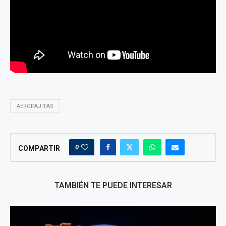
AEROPAJITAS
0
COMPARTIR
TAMBIÉN TE PUEDE INTERESAR