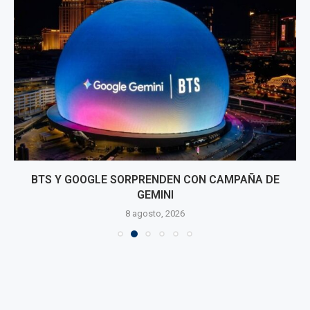
BTS Y GOOGLE SORPRENDEN CON CAMPAÑA DE
GEMINI
8 agosto, 2026