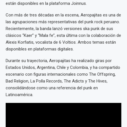
están disponibles en la plataforma Joinnus.
Con más de tres décadas en la escena, Aeropajitas es una de
las agrupaciones más representativas del punk rock peruano.
Recientemente, la banda lanzó versiones ska punk de sus
clásicos “Kaer” y “Mala fe”, esta última con la colaboración de
Alexis Korfiatis, vocalista de 6 Voltios. Ambos temas están
disponibles en plataformas digitales.
Durante su trayectoria, Aeropajitas ha realizado giras por
Estados Unidos, Argentina, Chile y Colombia, y ha compartido
escenario con figuras internacionales como The Offspring,
Bad Religion, La Polla Records, The Adicts y The Hives,
consolidándose como una referencia del punk en
Latinoamérica.