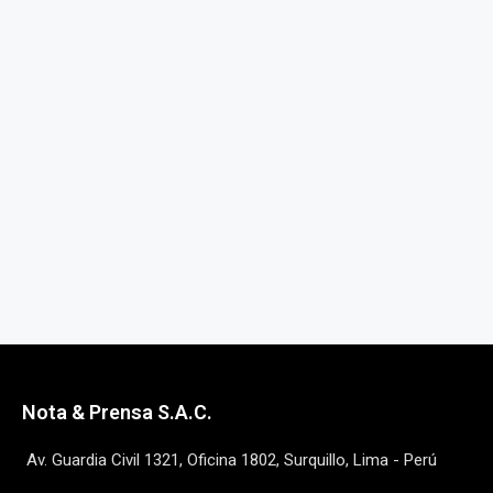
Nota & Prensa S.A.C.
Av. Guardia Civil 1321, Oficina 1802, Surquillo, Lima - Perú