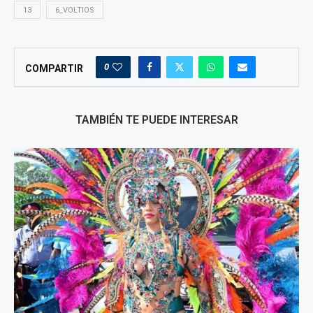
13
6_VOLTIOS
0
COMPARTIR
TAMBIÉN TE PUEDE INTERESAR