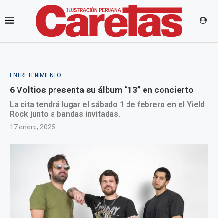
ENTRETENIMIENTO
6 Voltios presenta su álbum “13” en concierto
La cita tendrá lugar el sábado 1 de febrero en el Yield
Rock junto a bandas invitadas.
17 enero, 2025