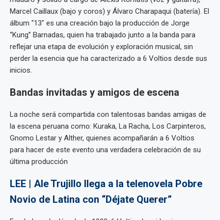
Marcel Caillaux (bajo y coros) y Álvaro Charapaqui (batería). El
álbum "13" es una creación bajo la producción de Jorge
“Kung” Barnadas, quien ha trabajado junto a la banda para
reflejar una etapa de evolución y exploración musical, sin
perder la esencia que ha caracterizado a 6 Voltios desde sus
inicios.
Bandas invitadas y amigos de escena
La noche será compartida con talentosas bandas amigas de
la escena peruana como: Kuraka, La Racha, Los Carpinteros,
Gnomo Lestar y Alther, quienes acompañarán a 6 Voltios
para hacer de este evento una verdadera celebración de su
última producción
LEE | Ale Trujillo llega a la telenovela Pobre
Novio de Latina con “Déjate Querer”