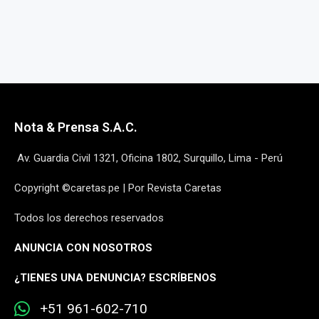
Nota & Prensa S.A.C.
Av. Guardia Civil 1321, Oficina 1802, Surquillo, Lima - Perú
Copyright ©caretas.pe | Por Revista Caretas
Todos los derechos reservados
ANUNCIA CON NOSOTROS
¿
TIENES UNA DENUNCIA? ESCRÍBENOS
+51 961-602-710