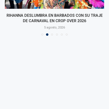
RIHANNA DESLUMBRA EN BARBADOS CON SU TRAJE
DE CARNAVAL EN CROP OVER 2026
5 agosto, 2026