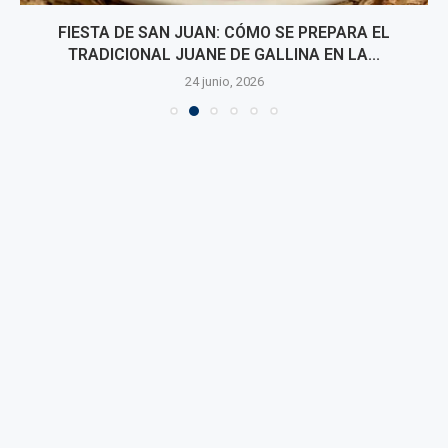
FIESTA DE SAN JUAN: CÓMO SE PREPARA EL
TRADICIONAL JUANE DE GALLINA EN LA...
24 junio, 2026