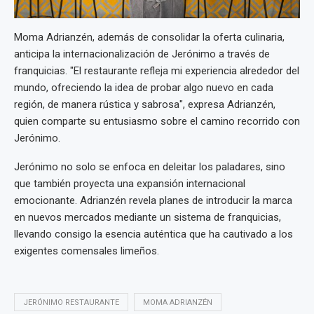
Moma Adrianzén, además de consolidar la oferta culinaria,
anticipa la internacionalización de Jerónimo a través de
franquicias. "El restaurante refleja mi experiencia alrededor del
mundo, ofreciendo la idea de probar algo nuevo en cada
región, de manera rústica y sabrosa", expresa Adrianzén,
quien comparte su entusiasmo sobre el camino recorrido con
Jerónimo.
Jerónimo no solo se enfoca en deleitar los paladares, sino
que también proyecta una expansión internacional
emocionante. Adrianzén revela planes de introducir la marca
en nuevos mercados mediante un sistema de franquicias,
llevando consigo la esencia auténtica que ha cautivado a los
exigentes comensales limeños.
JERÓNIMO RESTAURANTE
MOMA ADRIANZÉN