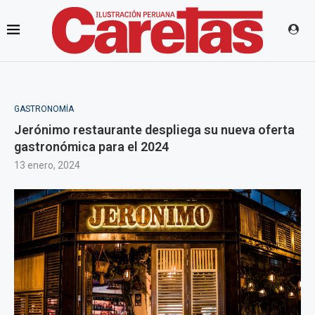
GASTRONOMÍA
Jerónimo restaurante despliega su nueva oferta
gastronómica para el 2024
13 enero, 2024