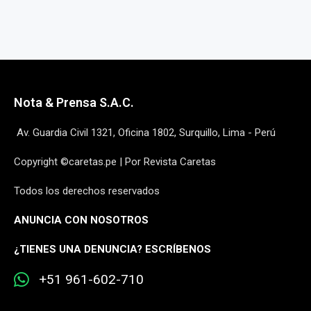
Nota & Prensa S.A.C.
Av. Guardia Civil 1321, Oficina 1802, Surquillo, Lima - Perú
Copyright ©caretas.pe | Por Revista Caretas
Todos los derechos reservados
ANUNCIA CON NOSOTROS
¿
TIENES UNA DENUNCIA? ESCRÍBENOS
+51 961-602-710