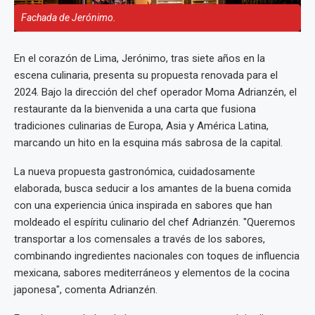
Fachada de Jerónimo.
En el corazón de Lima, Jerónimo, tras siete años en la
escena culinaria, presenta su propuesta renovada para el
2024. Bajo la dirección del chef operador Moma Adrianzén, el
restaurante da la bienvenida a una carta que fusiona
tradiciones culinarias de Europa, Asia y América Latina,
marcando un hito en la esquina más sabrosa de la capital.
La nueva propuesta gastronómica, cuidadosamente
elaborada, busca seducir a los amantes de la buena comida
con una experiencia única inspirada en sabores que han
moldeado el espíritu culinario del chef Adrianzén. "Queremos
transportar a los comensales a través de los sabores,
combinando ingredientes nacionales con toques de influencia
mexicana, sabores mediterráneos y elementos de la cocina
japonesa", comenta Adrianzén.