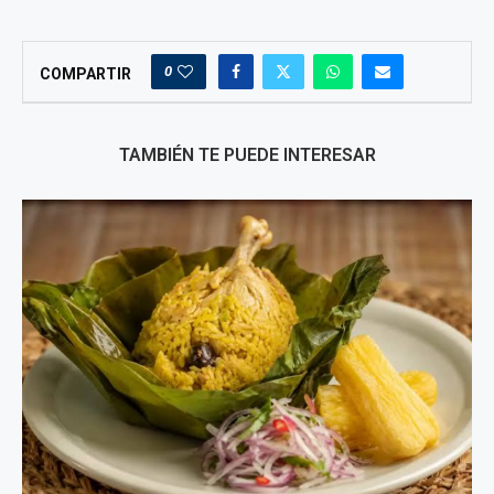
0
COMPARTIR
TAMBIÉN TE PUEDE INTERESAR