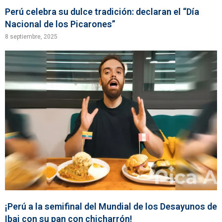
Perú celebra su dulce tradición: declaran el “Día
Nacional de los Picarones”
8 septiembre, 2025
¡Perú a la semifinal del Mundial de los Desayunos de
Ibai con su pan con chicharrón!