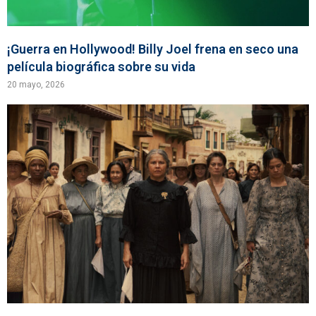
¡Guerra en Hollywood! Billy Joel frena en seco una
película biográfica sobre su vida
20 mayo, 2026