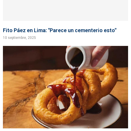
Fito Páez en Lima: "Parece un cementerio esto"
10 septiembre, 2025