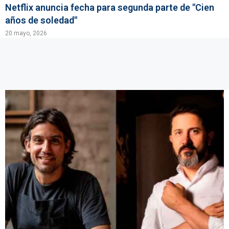
Netflix anuncia fecha para segunda parte de "Cien
años de soledad"
20 mayo, 2026