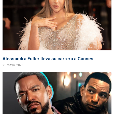
Alessandra Fuller lleva su carrera a Cannes
21 mayo, 2026