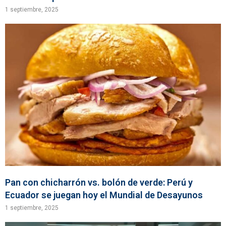
1 septiembre, 2025
Pan con chicharrón vs. bolón de verde: Perú y
Ecuador se juegan hoy el Mundial de Desayunos
1 septiembre, 2025