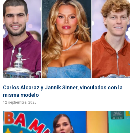
Carlos Alcaraz y Jannik Sinner, vinculados con la
misma modelo
12 septiembre, 2025