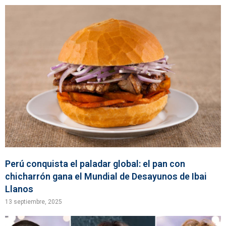
Perú conquista el paladar global: el pan con
chicharrón gana el Mundial de Desayunos de Ibai
Llanos
13 septiembre, 2025