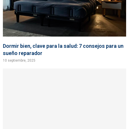
Dormir bien, clave para la salud: 7 consejos para un
sueño reparador
10 septiembre, 2025