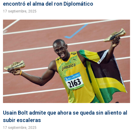
encontró el alma del ron Diplomático
17 septiembre, 2025
Usain Bolt admite que ahora se queda sin aliento al
subir escaleras
17 septiembre, 2025