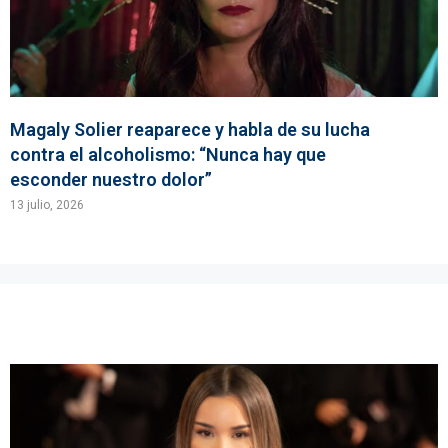
Magaly Solier reaparece y habla de su lucha
contra el alcoholismo: “Nunca hay que
esconder nuestro dolor”
13 julio, 2026