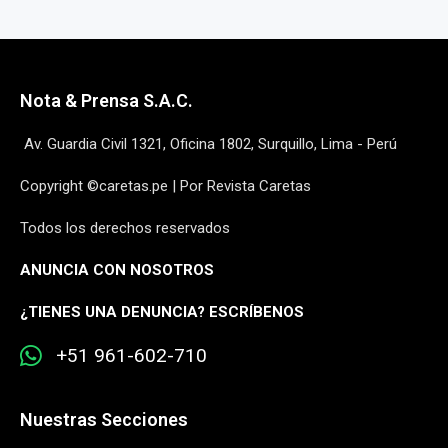
Nota & Prensa S.A.C.
Av. Guardia Civil 1321, Oficina 1802, Surquillo, Lima - Perú
Copyright ©caretas.pe | Por Revista Caretas
Todos los derechos reservados
ANUNCIA CON NOSOTROS
¿
TIENES UNA DENUNCIA? ESCRÍBENOS
+51 961-602-710
Nuestras Secciones