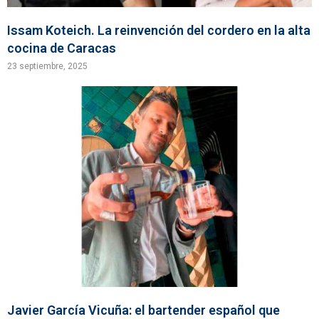
Issam Koteich. La reinvención del cordero en la alta
cocina de Caracas
23 septiembre, 2025
Javier García Vicuña: el bartender español que