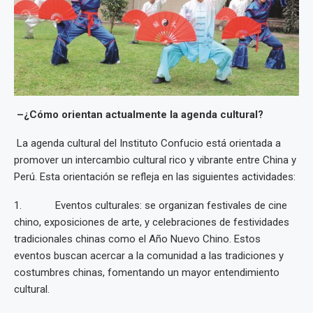
–¿Cómo orientan actualmente la agenda cultural?
La agenda cultural del Instituto Confucio está orientada a
promover un intercambio cultural rico y vibrante entre China y
Perú. Esta orientación se refleja en las siguientes actividades:
1. Eventos culturales: se organizan festivales de cine
chino, exposiciones de arte, y celebraciones de festividades
tradicionales chinas como el Año Nuevo Chino. Estos
eventos buscan acercar a la comunidad a las tradiciones y
costumbres chinas, fomentando un mayor entendimiento
cultural.