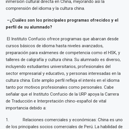
inmersión cultural directa en China, mejorando así la
comprensión del idioma y la cultura china.
–¿Cuáles son los principales programas ofrecidos y el
perfil de su alumnado?
El Instituto Confucio ofrece programas que abarcan desde
cursos básicos de idioma hasta niveles avanzados,
preparación para exámenes de competencia como el HSK, y
talleres de caligrafía y cultura china. Su alumnado es diverso,
incluyendo estudiantes universitarios, profesionales del
sector empresarial y educativo, y personas interesadas en la
cultura china. Este amplio perfil refleja el interés en el idioma
tanto por motivos profesionales como personales. Cabe
señalar que el Instituto Confucio de la URP apoya la Carrera
de Traducción e Interpretación chino-español de vital
importancia debido a:
1. Relaciones comerciales y económicas: China es uno
de los principales socios comerciales de Perú. La habilidad de