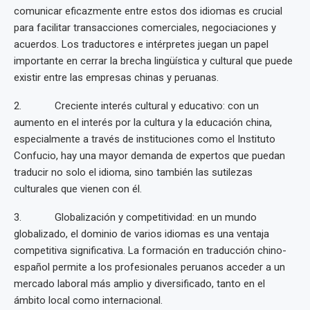
comunicar eficazmente entre estos dos idiomas es crucial
para facilitar transacciones comerciales, negociaciones y
acuerdos. Los traductores e intérpretes juegan un papel
importante en cerrar la brecha lingüística y cultural que puede
existir entre las empresas chinas y peruanas.
2. Creciente interés cultural y educativo: con un
aumento en el interés por la cultura y la educación china,
especialmente a través de instituciones como el Instituto
Confucio, hay una mayor demanda de expertos que puedan
traducir no solo el idioma, sino también las sutilezas
culturales que vienen con él.
3. Globalización y competitividad: en un mundo
globalizado, el dominio de varios idiomas es una ventaja
competitiva significativa. La formación en traducción chino-
español permite a los profesionales peruanos acceder a un
mercado laboral más amplio y diversificado, tanto en el
ámbito local como internacional.