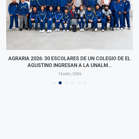
AGRARIA 2026: 30 ESCOLARES DE UN COLEGIO DE EL
AGUSTINO INGRESAN A LA UNALM...
14 julio, 2026