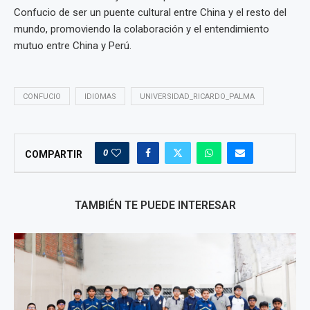
Confucio de ser un puente cultural entre China y el resto del
mundo, promoviendo la colaboración y el entendimiento
mutuo entre China y Perú.
CONFUCIO
IDIOMAS
UNIVERSIDAD_RICARDO_PALMA
0
COMPARTIR
TAMBIÉN TE PUEDE INTERESAR