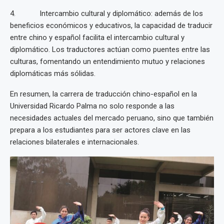
4. Intercambio cultural y diplomático: además de los
beneficios económicos y educativos, la capacidad de traducir
entre chino y español facilita el intercambio cultural y
diplomático. Los traductores actúan como puentes entre las
culturas, fomentando un entendimiento mutuo y relaciones
diplomáticas más sólidas.
En resumen, la carrera de traducción chino-español en la
Universidad Ricardo Palma no solo responde a las
necesidades actuales del mercado peruano, sino que también
prepara a los estudiantes para ser actores clave en las
relaciones bilaterales e internacionales.