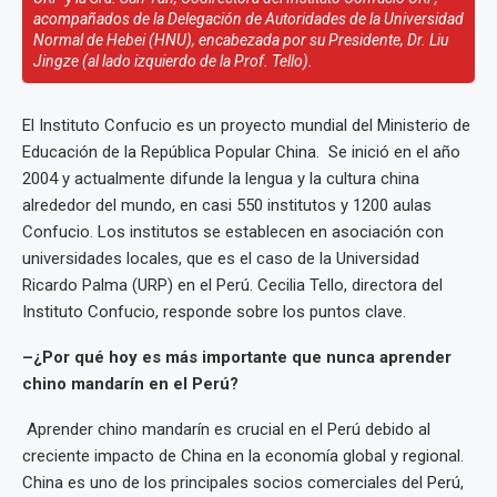
acompañados de la Delegación de Autoridades de la Universidad
Normal de Hebei (HNU), encabezada por su Presidente, Dr. Liu
Jingze (al lado izquierdo de la Prof. Tello).
El Instituto Confucio es un proyecto mundial del Ministerio de
Educación de la República Popular China. Se inició en el año
2004 y actualmente difunde la lengua y la cultura china
alrededor del mundo, en casi 550 institutos y 1200 aulas
Confucio. Los institutos se establecen en asociación con
universidades locales, que es el caso de la Universidad
Ricardo Palma (URP) en el Perú. Cecilia Tello, directora del
Instituto Confucio, responde sobre los puntos clave.
–¿Por qué hoy es más importante que nunca aprender
chino mandarín en el Perú?
Aprender chino mandarín es crucial en el Perú debido al
creciente impacto de China en la economía global y regional.
China es uno de los principales socios comerciales del Perú,