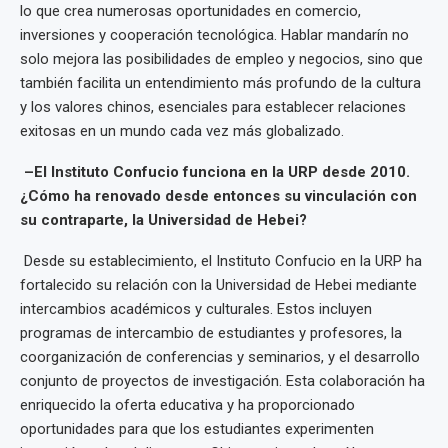
lo que crea numerosas oportunidades en comercio,
inversiones y cooperación tecnológica. Hablar mandarín no
solo mejora las posibilidades de empleo y negocios, sino que
también facilita un entendimiento más profundo de la cultura
y los valores chinos, esenciales para establecer relaciones
exitosas en un mundo cada vez más globalizado.
–El Instituto Confucio funciona en la URP desde 2010.
¿Cómo ha renovado desde entonces su vinculación con
su contraparte, la Universidad de Hebei?
Desde su establecimiento, el Instituto Confucio en la URP ha
fortalecido su relación con la Universidad de Hebei mediante
intercambios académicos y culturales. Estos incluyen
programas de intercambio de estudiantes y profesores, la
coorganización de conferencias y seminarios, y el desarrollo
conjunto de proyectos de investigación. Esta colaboración ha
enriquecido la oferta educativa y ha proporcionado
oportunidades para que los estudiantes experimenten