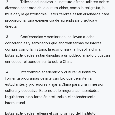
2. Talleres educativos: el instituto ofrece talleres sobre
diversos aspectos de la cultura china, como la caligrafía, la
música y la gastronomía. Estos talleres están diseñados para
proporcionar una experiencia de aprendizaje práctica y
directa.
3. Conferencias y seminarios: se llevan a cabo
conferencias y seminarios que abordan temas de interés
común, como la historia, la economía y la filosofía china.
Estas actividades están dirigidas a un público amplio y buscan
enriquecer el conocimiento sobre China.
4. Intercambio académico y cultural: el instituto
fomenta programas de intercambio que permiten a
estudiantes y profesores viajar a China para una inmersión
cultural y educativa. Esto no solo mejora las habilidades
lingüísticas, sino también profundiza el entendimiento
intercultural.
Estas actividades reflejan el compromiso del Instituto