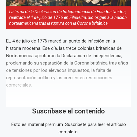
La firma de la Declaración de Independencia de Estados Unidos,
realizada el 4 de julio de 1776 en Filadelfia, dio origen a la nación
norteamericana tras la ruptura con la Corona británica.
EL 4 de julio de 1776 marcó un punto de inflexión en la
historia moderna. Ese día, las trece colonias británicas de
Norteamérica aprobaron la Declaración de Independencia,
proclamando su separación de la Corona británica tras años
de tensiones por los elevados impuestos, la falta de
representación política y las crecientes restricciones
comerciales.
Suscríbase al contenido
Esto es material premium. Suscríbete para leer el artículo
completo.