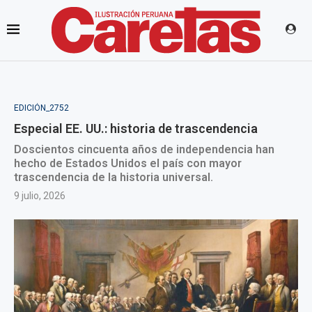
EDICIÓN_2752
Especial EE. UU.: historia de trascendencia
Doscientos cincuenta años de independencia han
hecho de Estados Unidos el país con mayor
trascendencia de la historia universal.
9 julio, 2026