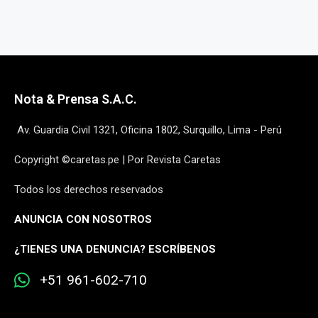
Nota & Prensa S.A.C.
Av. Guardia Civil 1321, Oficina 1802, Surquillo, Lima - Perú
Copyright ©caretas.pe | Por Revista Caretas
Todos los derechos reservados
ANUNCIA CON NOSOTROS
¿
TIENES UNA DENUNCIA? ESCRÍBENOS
+51 961-602-710