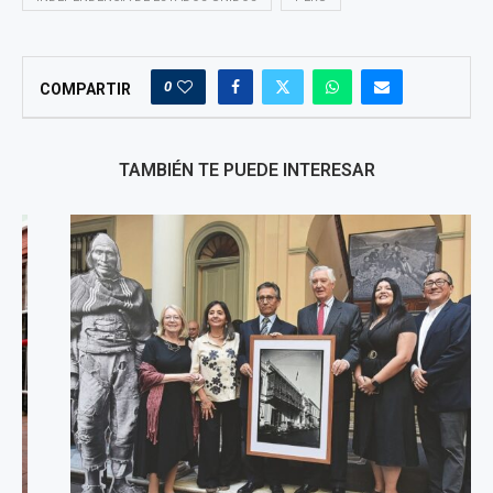
0
COMPARTIR
TAMBIÉN TE PUEDE INTERESAR