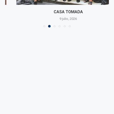
CASA TOMADA
9 julio, 2026