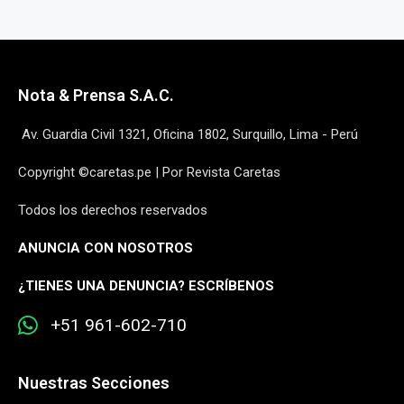
Nota & Prensa S.A.C.
Av. Guardia Civil 1321, Oficina 1802, Surquillo, Lima - Perú
Copyright ©caretas.pe | Por Revista Caretas
Todos los derechos reservados
ANUNCIA CON NOSOTROS
¿
TIENES UNA DENUNCIA? ESCRÍBENOS
+51 961-602-710
Nuestras Secciones