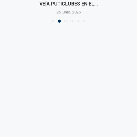
VEÍA PUTICLUBES EN EL...
25 junio, 2026