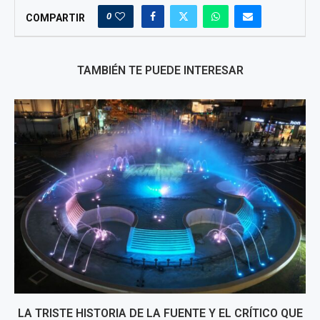
0
COMPARTIR
TAMBIÉN TE PUEDE INTERESAR
LA TRISTE HISTORIA DE LA FUENTE Y EL CRÍTICO QUE