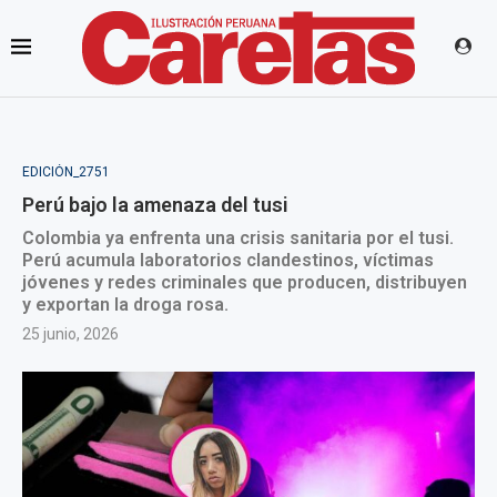
EDICIÓN_2751
Perú bajo la amenaza del tusi
Colombia ya enfrenta una crisis sanitaria por el tusi.
Perú acumula laboratorios clandestinos, víctimas
jóvenes y redes criminales que producen, distribuyen
y exportan la droga rosa.
25 junio, 2026