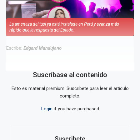
La amenaza del tusi ya está instalada en Perú y avanza más
rápido que la respuesta del Estado.
Escribe:
Edgard Mandujano
Suscríbase al contenido
Esto es material premium. Suscríbete para leer el artículo
completo.
Login
if you have purchased
Suscribete