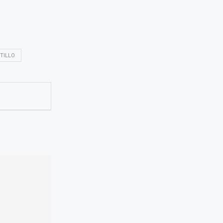
TILLO