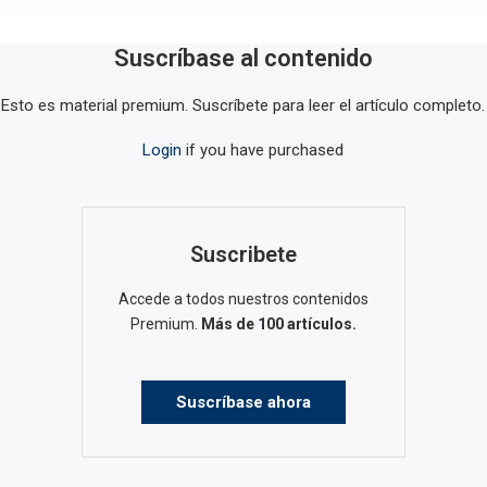
Suscríbase al contenido
Esto es material premium. Suscríbete para leer el artículo completo.
Login
if you have purchased
Suscribete
Accede a todos nuestros contenidos
Premium.
Más de 100 artículos.
Suscríbase ahora