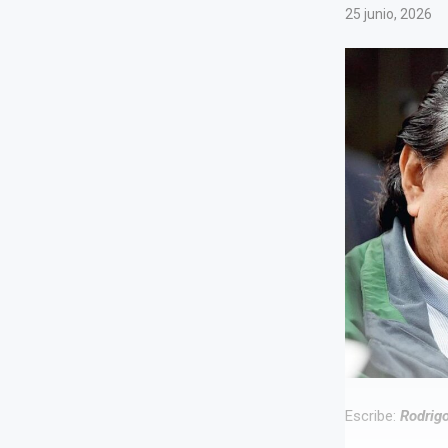
25 junio, 2026
Escribe:
Rodrigo