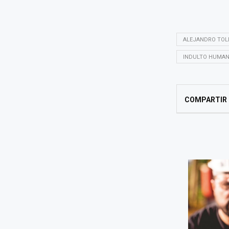
ALEJANDRO TOL
INDULTO HUMAN
COMPARTIR