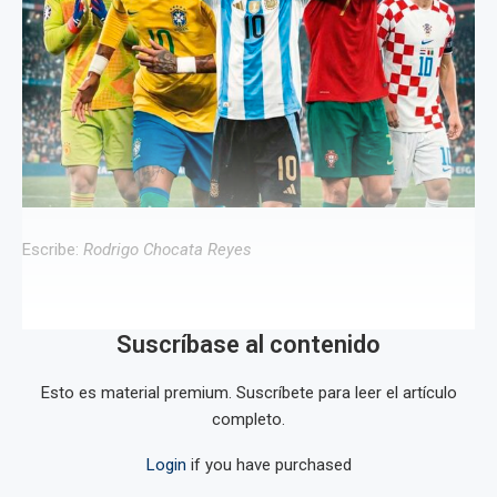
Escribe:
Rodrigo Chocata Reyes
Suscríbase al contenido
Esto es material premium. Suscríbete para leer el artículo
completo.
Login
if you have purchased