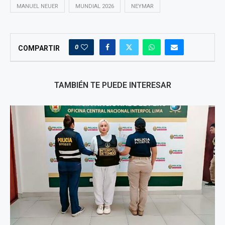
MANUEL NEUER
MUNDIAL 2026
NEYMAR
0
COMPARTIR
TAMBIÉN TE PUEDE INTERESAR