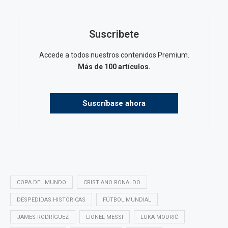
Suscribete
Accede a todos nuestros contenidos Premium.
Más de 100 artículos.
Suscríbase ahora
COPA DEL MUNDO
CRISTIANO RONALDO
DESPEDIDAS HISTÓRICAS
FÚTBOL MUNDIAL
JAMES RODRÍGUEZ
LIONEL MESSI
LUKA MODRIĆ