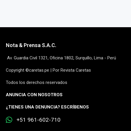
Nota & Prensa S.A.C.
Av. Guardia Civil 1321, Oficina 1802, Surquillo, Lima - Perú
Copyright ©caretas.pe | Por Revista Caretas
Todos los derechos reservados
ANUNCIA CON NOSOTROS
¿
TIENES UNA DENUNCIA? ESCRÍBENOS
+51 961-602-710