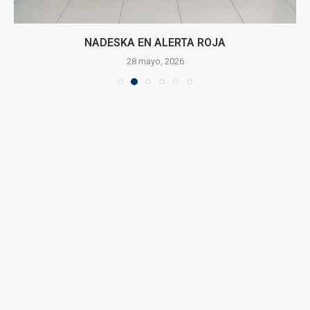
NADESKA EN ALERTA ROJA
28 mayo, 2026