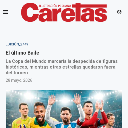
EDICIÓN_2749
El último Baile
La Copa del Mundo marcaría la despedida de figuras
históricas, mientras otras estrellas quedaron fuera
del torneo.
28 mayo, 2026