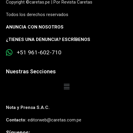
Copyright ©caretas.pe | Por Revista Caretas
Todos los derechos reservados
ANUNCIA CON NOSOTROS
¿
TIENES UNA DENUNCIA? ESCRÍBENOS
+51 961-602-710
Nuestras Secciones
Nota y Prensa S.A.C.
Contacto:
editorweb@caretas.com.pe
Síguenos: