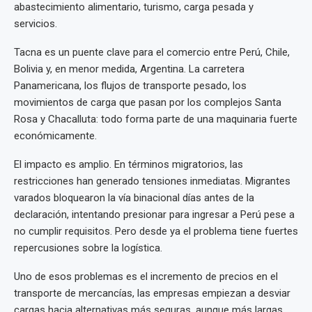
abastecimiento alimentario, turismo, carga pesada y
servicios.
Tacna es un puente clave para el comercio entre Perú, Chile,
Bolivia y, en menor medida, Argentina. La carretera
Panamericana, los flujos de transporte pesado, los
movimientos de carga que pasan por los complejos Santa
Rosa y Chacalluta: todo forma parte de una maquinaria fuerte
económicamente.
El impacto es amplio. En términos migratorios, las
restricciones han generado tensiones inmediatas. Migrantes
varados bloquearon la vía binacional días antes de la
declaración, intentando presionar para ingresar a Perú pese a
no cumplir requisitos. Pero desde ya el problema tiene fuertes
repercusiones sobre la logística.
Uno de esos problemas es el incremento de precios en el
transporte de mercancías, las empresas empiezan a desviar
cargas hacia alternativas más seguras, aunque más largas,