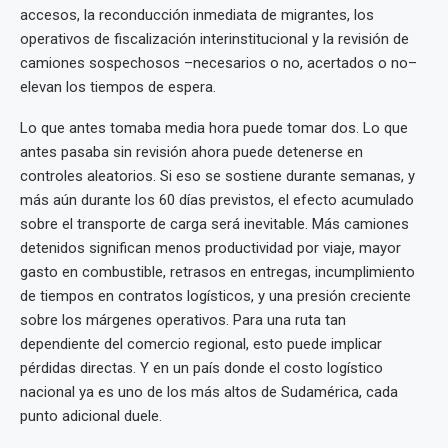
accesos, la reconducción inmediata de migrantes, los
operativos de fiscalización interinstitucional y la revisión de
camiones sospechosos –necesarios o no, acertados o no–
elevan los tiempos de espera.
Lo que antes tomaba media hora puede tomar dos. Lo que
antes pasaba sin revisión ahora puede detenerse en
controles aleatorios. Si eso se sostiene durante semanas, y
más aún durante los 60 días previstos, el efecto acumulado
sobre el transporte de carga será inevitable. Más camiones
detenidos significan menos productividad por viaje, mayor
gasto en combustible, retrasos en entregas, incumplimiento
de tiempos en contratos logísticos, y una presión creciente
sobre los márgenes operativos. Para una ruta tan
dependiente del comercio regional, esto puede implicar
pérdidas directas. Y en un país donde el costo logístico
nacional ya es uno de los más altos de Sudamérica, cada
punto adicional duele.