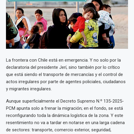
La frontera con Chile está en emergencia. Y no solo por la
declaratoria del presidente Jerí, sino también por lo crítico
que está siendo el transporte de mercancías y el control de
actos irregulares por parte de agentes policiales, ciudadanos
y migrantes irregulares.
Aunque superficialmente el Decreto Supremo N.º 135-2025-
PCM apunta solo a frenar la migración; en el fondo, se está
reconfigurando toda la dinámica logística de la zona. Y este
resentimiento no va a tardar en notarse en una larga cadena
de sectores: transporte, comercio exterior, seguridad,