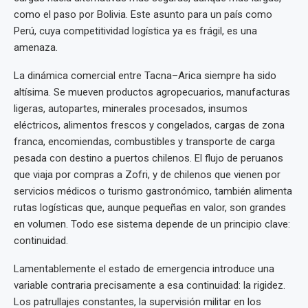
como el paso por Bolivia. Este asunto para un país como
Perú, cuya competitividad logística ya es frágil, es una
amenaza.
La dinámica comercial entre Tacna–Arica siempre ha sido
altísima. Se mueven productos agropecuarios, manufacturas
ligeras, autopartes, minerales procesados, insumos
eléctricos, alimentos frescos y congelados, cargas de zona
franca, encomiendas, combustibles y transporte de carga
pesada con destino a puertos chilenos. El flujo de peruanos
que viaja por compras a Zofri, y de chilenos que vienen por
servicios médicos o turismo gastronómico, también alimenta
rutas logísticas que, aunque pequeñas en valor, son grandes
en volumen. Todo ese sistema depende de un principio clave:
continuidad.
Lamentablemente el estado de emergencia introduce una
variable contraria precisamente a esa continuidad: la rigidez.
Los patrullajes constantes, la supervisión militar en los