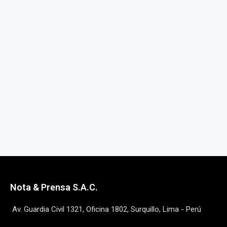
Nota & Prensa S.A.C.
Av. Guardia Civil 1321, Oficina 1802, Surquillo, Lima - Perú