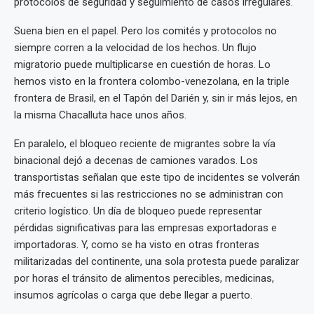
protocolos de seguridad y seguimiento de casos irregulares.
Suena bien en el papel. Pero los comités y protocolos no
siempre corren a la velocidad de los hechos. Un flujo
migratorio puede multiplicarse en cuestión de horas. Lo
hemos visto en la frontera colombo-venezolana, en la triple
frontera de Brasil, en el Tapón del Darién y, sin ir más lejos, en
la misma Chacalluta hace unos años.
En paralelo, el bloqueo reciente de migrantes sobre la vía
binacional dejó a decenas de camiones varados. Los
transportistas señalan que este tipo de incidentes se volverán
más frecuentes si las restricciones no se administran con
criterio logístico. Un día de bloqueo puede representar
pérdidas significativas para las empresas exportadoras e
importadoras. Y, como se ha visto en otras fronteras
militarizadas del continente, una sola protesta puede paralizar
por horas el tránsito de alimentos perecibles, medicinas,
insumos agrícolas o carga que debe llegar a puerto.