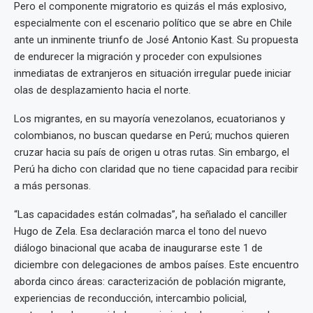
Pero el componente migratorio es quizás el más explosivo,
especialmente con el escenario político que se abre en Chile
ante un inminente triunfo de José Antonio Kast. Su propuesta
de endurecer la migración y proceder con expulsiones
inmediatas de extranjeros en situación irregular puede iniciar
olas de desplazamiento hacia el norte.
Los migrantes, en su mayoría venezolanos, ecuatorianos y
colombianos, no buscan quedarse en Perú; muchos quieren
cruzar hacia su país de origen u otras rutas. Sin embargo, el
Perú ha dicho con claridad que no tiene capacidad para recibir
a más personas.
“Las capacidades están colmadas”, ha señalado el canciller
Hugo de Zela. Esa declaración marca el tono del nuevo
diálogo binacional que acaba de inaugurarse este 1 de
diciembre con delegaciones de ambos países. Este encuentro
aborda cinco áreas: caracterización de población migrante,
experiencias de reconducción, intercambio policial,