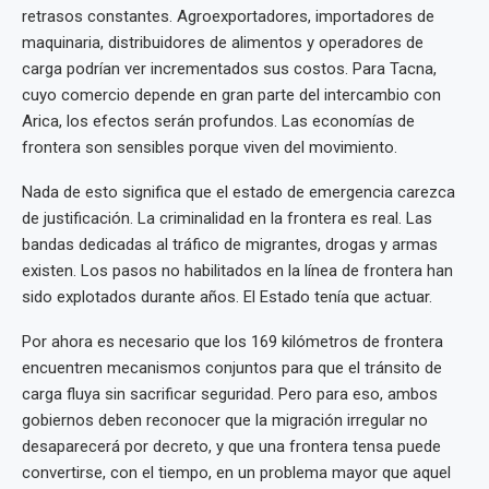
retrasos constantes. Agroexportadores, importadores de
maquinaria, distribuidores de alimentos y operadores de
carga podrían ver incrementados sus costos. Para Tacna,
cuyo comercio depende en gran parte del intercambio con
Arica, los efectos serán profundos. Las economías de
frontera son sensibles porque viven del movimiento.
Nada de esto significa que el estado de emergencia carezca
de justificación. La criminalidad en la frontera es real. Las
bandas dedicadas al tráfico de migrantes, drogas y armas
existen. Los pasos no habilitados en la línea de frontera han
sido explotados durante años. El Estado tenía que actuar.
Por ahora es necesario que los 169 kilómetros de frontera
encuentren mecanismos conjuntos para que el tránsito de
carga fluya sin sacrificar seguridad. Pero para eso, ambos
gobiernos deben reconocer que la migración irregular no
desaparecerá por decreto, y que una frontera tensa puede
convertirse, con el tiempo, en un problema mayor que aquel