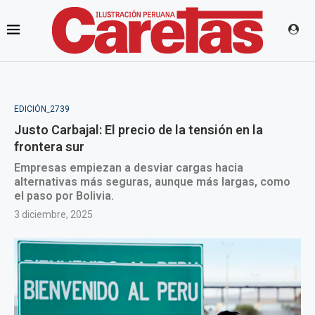
EDICIÓN_2739
Justo Carbajal: El precio de la tensión en la
frontera sur
Empresas empiezan a desviar cargas hacia
alternativas más seguras, aunque más largas, como
el paso por Bolivia.
3 diciembre, 2025