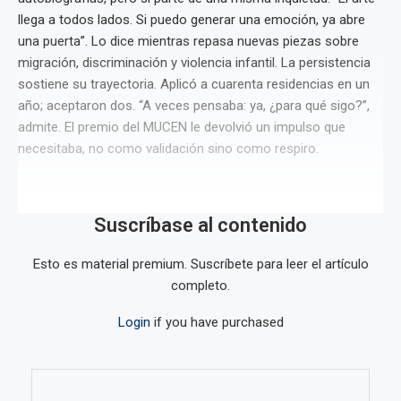
llega a todos lados. Si puedo generar una emoción, ya abre
una puerta”. Lo dice mientras repasa nuevas piezas sobre
migración, discriminación y violencia infantil. La persistencia
sostiene su trayectoria. Aplicó a cuarenta residencias en un
año; aceptaron dos. “A veces pensaba: ya, ¿para qué sigo?”,
admite. El premio del MUCEN le devolvió un impulso que
necesitaba, no como validación sino como respiro.
Suscríbase al contenido
Esto es material premium. Suscríbete para leer el artículo
completo.
Login
if you have purchased