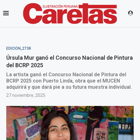
EDICIÓN_2738
Úrsula Mur ganó el Concurso Nacional de Pintura
del BCRP 2025
La artista ganó el Concurso Nacional de Pintura del
BCRP 2025 con Puerto Linda, obra que el MUCEN
adquirirá y que dará pie a su futura muestra individual.
27 noviembre, 2025