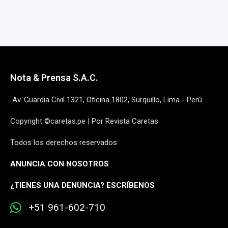
Nota & Prensa S.A.C.
Av. Guardia Civil 1321, Oficina 1802, Surquillo, Lima - Perú
Copyright ©caretas.pe | Por Revista Caretas
Todos los derechos reservados
ANUNCIA CON NOSOTROS
¿
TIENES UNA DENUNCIA? ESCRÍBENOS
+51 961-602-710