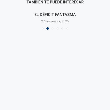
TAMBIÉN TE PUEDE INTERESAR
EL DÉFICIT FANTASMA
27 noviembre, 2025