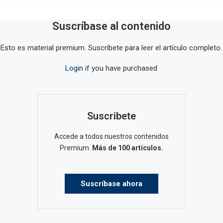
Suscríbase al contenido
Esto es material premium. Suscríbete para leer el artículo completo.
Login
if you have purchased
Suscribete
Accede a todos nuestros contenidos
Premium.
Más de 100 artículos.
Suscríbase ahora