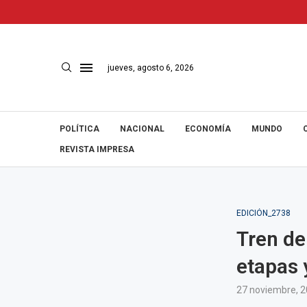
jueves, agosto 6, 2026
POLÍTICA
NACIONAL
ECONOMÍA
MUNDO
REVISTA IMPRESA
EDICIÓN_2738
Tren de
etapas 
27 noviembre, 