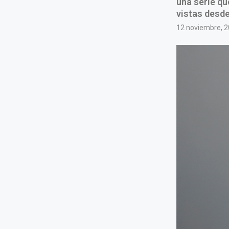
una serie qu
vistas desde 
12 noviembre, 