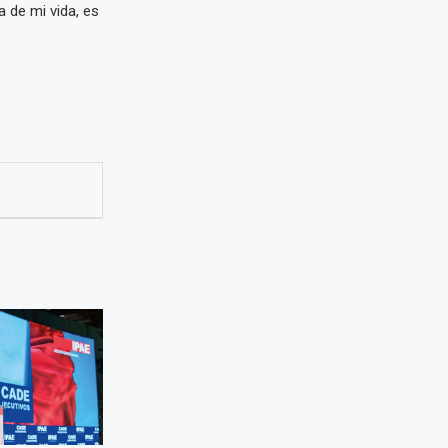
a de mi vida, es