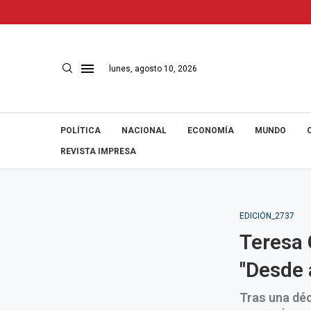
lunes, agosto 10, 2026
POLÍTICA
NACIONAL
ECONOMÍA
MUNDO
REVISTA IMPRESA
EDICIÓN_2737
Teresa G
"Desde 
Tras una déc