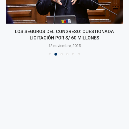
LOS SEGUROS DEL CONGRESO: CUESTIONADA
LICITACIÓN POR S/ 60 MILLONES
12 noviembre, 2025