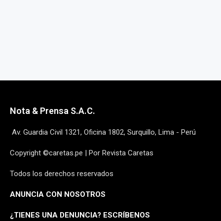
Nota & Prensa S.A.C.
Av. Guardia Civil 1321, Oficina 1802, Surquillo, Lima - Perú
Copyright ©caretas.pe | Por Revista Caretas
Todos los derechos reservados
ANUNCIA CON NOSOTROS
¿
TIENES UNA DENUNCIA? ESCRÍBENOS