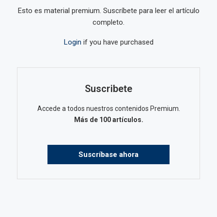
Esto es material premium. Suscríbete para leer el artículo
completo.
Login
if you have purchased
Suscribete
Accede a todos nuestros contenidos Premium.
Más de 100 artículos.
Suscríbase ahora