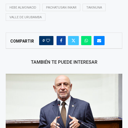
HEBE ALMONACID
PACHATUSAN INKAR
TAKINUNA
VALLE DE URUBAMBA
0
COMPARTIR
TAMBIÉN TE PUEDE INTERESAR