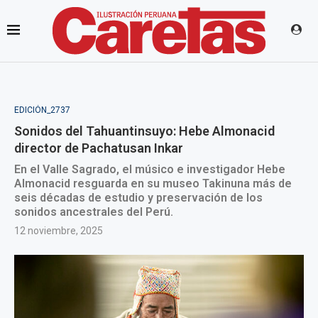
EDICIÓN_2737
Sonidos del Tahuantinsuyo: Hebe Almonacid
director de Pachatusan Inkar
En el Valle Sagrado, el músico e investigador Hebe
Almonacid resguarda en su museo Takinuna más de
seis décadas de estudio y preservación de los
sonidos ancestrales del Perú.
12 noviembre, 2025