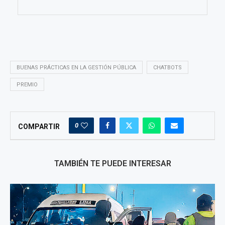
BUENAS PRÁCTICAS EN LA GESTIÓN PÚBLICA
CHATBOTS
PREMIO
0
COMPARTIR
TAMBIÉN TE PUEDE INTERESAR