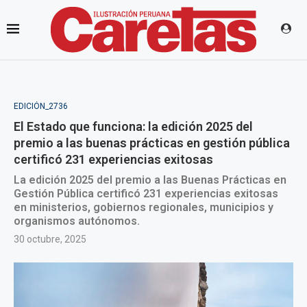
EDICIÓN_2736
El Estado que funciona: la edición 2025 del
premio a las buenas prácticas en gestión pública
certificó 231 experiencias exitosas
La edición 2025 del premio a las Buenas Prácticas en
Gestión Pública certificó 231 experiencias exitosas
en ministerios, gobiernos regionales, municipios y
organismos autónomos.
30 octubre, 2025