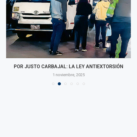
POR JUSTO CARBAJAL: LA LEY ANTIEXTORSIÓN
1 noviembre, 2025