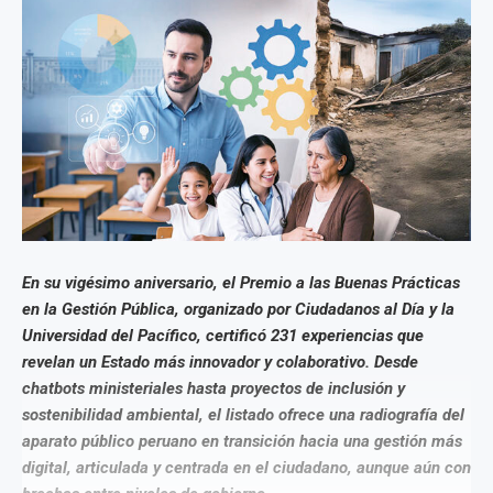
En su vigésimo aniversario, el Premio a las Buenas Prácticas
en la Gestión Pública, organizado por Ciudadanos al Día y la
Universidad del Pacífico, certificó 231 experiencias que
revelan un Estado más innovador y colaborativo. Desde
chatbots ministeriales hasta proyectos de inclusión y
sostenibilidad ambiental, el listado ofrece una radiografía del
aparato público peruano en transición hacia una gestión más
digital, articulada y centrada en el ciudadano, aunque aún con