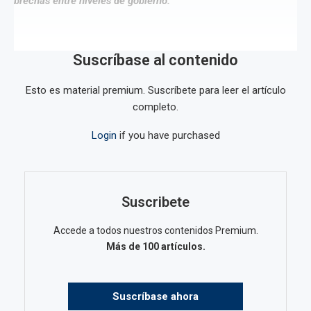
brechas entre niveles de gobierno.
Suscríbase al contenido
Esto es material premium. Suscríbete para leer el artículo
completo.
Login
if you have purchased
Suscribete
Accede a todos nuestros contenidos Premium.
Más de 100 artículos.
Suscríbase ahora