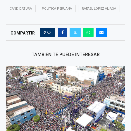
CANDIDATURA
POLITICA PERUANA
RAFAEL LÓPEZ ALIAGA
0
COMPARTIR
TAMBIÉN TE PUEDE INTERESAR