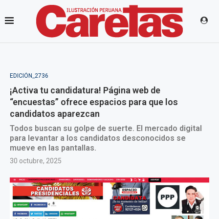
EDICIÓN_2736
¡Activa tu candidatura! Página web de
“encuestas” ofrece espacios para que los
candidatos aparezcan
Todos buscan su golpe de suerte. El mercado digital
para levantar a los candidatos desconocidos se
mueve en las pantallas.
30 octubre, 2025