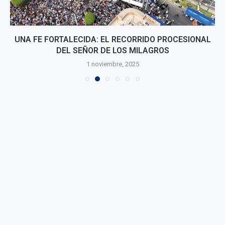
UNA FE FORTALECIDA: EL RECORRIDO PROCESIONAL
DEL SEÑOR DE LOS MILAGROS
1 noviembre, 2025