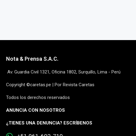
Nota & Prensa S.A.C.
Av. Guardia Civil 1321, Oficina 1802, Surquillo, Lima - Perú
Copyright ©caretas.pe | Por Revista Caretas
Todos los derechos reservados
ANUNCIA CON NOSOTROS
¿
TIENES UNA DENUNCIA? ESCRÍBENOS