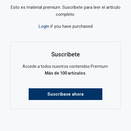
Esto es material premium. Suscríbete para leer el artículo
completo.
Login
if you have purchased
Suscribete
Accede a todos nuestros contenidos Premium.
Más de 100 artículos.
Suscríbase ahora