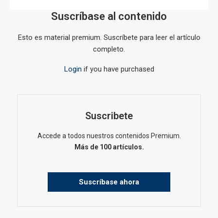
Suscríbase al contenido
Esto es material premium. Suscríbete para leer el artículo
completo.
Login
if you have purchased
Suscribete
Accede a todos nuestros contenidos Premium.
Más de 100 artículos.
Suscríbase ahora