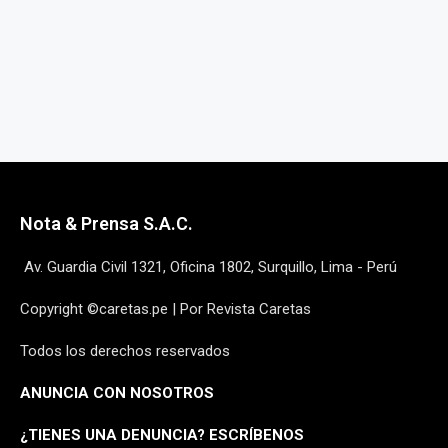
Nota & Prensa S.A.C.
Av. Guardia Civil 1321, Oficina 1802, Surquillo, Lima - Perú
Copyright ©caretas.pe | Por Revista Caretas
Todos los derechos reservados
ANUNCIA CON NOSOTROS
¿
TIENES UNA DENUNCIA? ESCRÍBENOS