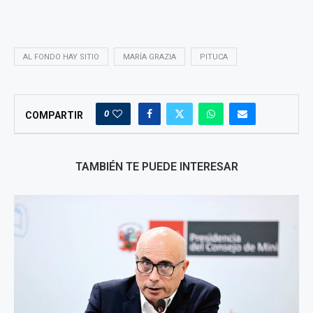
AL FONDO HAY SITIO
MARÍA GRAZIA
PITUCA
0
COMPARTIR
TAMBIÉN TE PUEDE INTERESAR