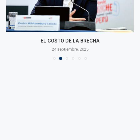
EL COSTO DE LA BRECHA
24 septiembre, 2025