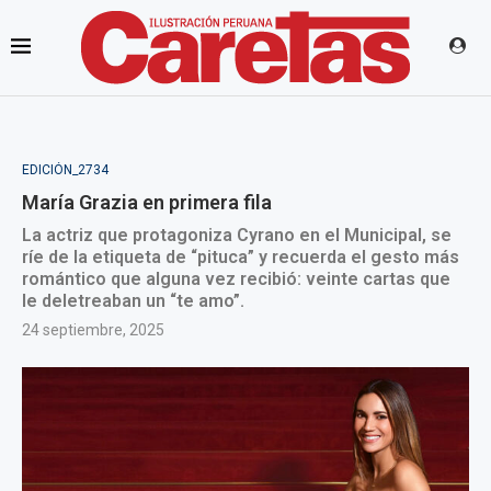
EDICIÓN_2734
María Grazia en primera fila
La actriz que protagoniza Cyrano en el Municipal, se
ríe de la etiqueta de “pituca” y recuerda el gesto más
romántico que alguna vez recibió: veinte cartas que
le deletreaban un “te amo”.
24 septiembre, 2025