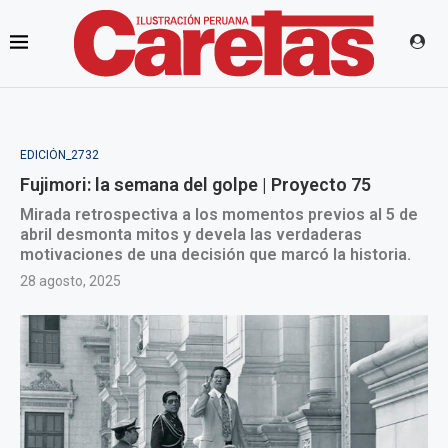
EDICIÓN_2732
Fujimori: la semana del golpe | Proyecto 75
Mirada retrospectiva a los momentos previos al 5 de
abril desmonta mitos y devela las verdaderas
motivaciones de una decisión que marcó la historia.
28 agosto, 2025