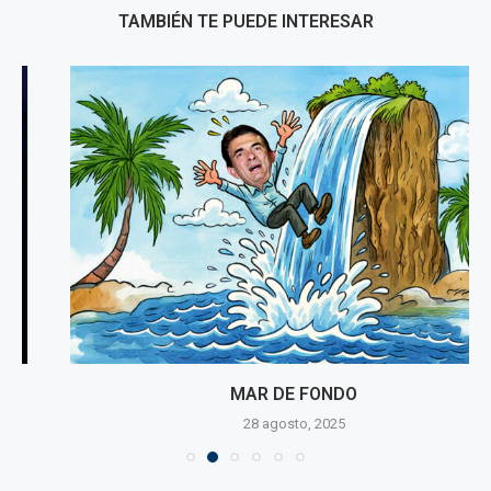
TAMBIÉN TE PUEDE INTERESAR
MAR DE FONDO
28 agosto, 2025