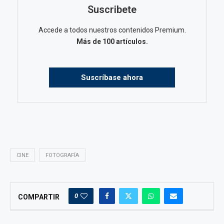
Suscribete
Accede a todos nuestros contenidos Premium.
Más de 100 artículos.
Suscríbase ahora
CINE
FOTOGRAFÍA
0
COMPARTIR