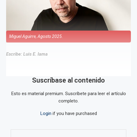
Miguel Aguirre, Agosto 2025.
Escribe: Luis E. lama
Suscríbase al contenido
Esto es material premium. Suscríbete para leer el artículo
completo.
Login
if you have purchased