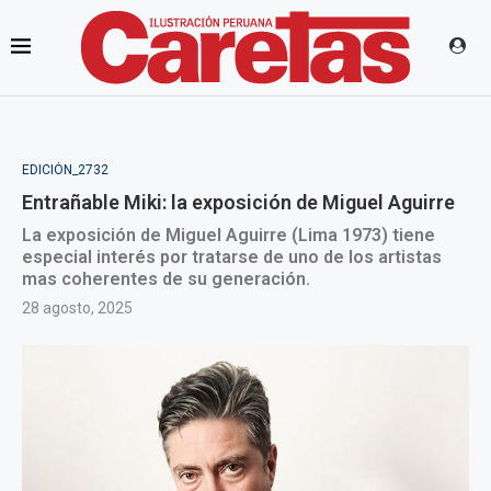
EDICIÓN_2732
Entrañable Miki: la exposición de Miguel Aguirre
La exposición de Miguel Aguirre (Lima 1973) tiene
especial interés por tratarse de uno de los artistas
mas coherentes de su generación.
28 agosto, 2025