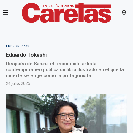
EDICIÓN_2730
Eduardo Tokeshi
Después de Sanzu, el reconocido artista
contemporáneo publica un libro ilustrado en el que la
muerte se erige como la protagonista.
24 julio, 2025