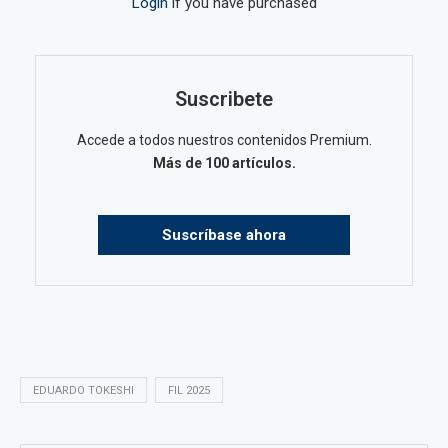
Login
if you have purchased
Suscribete
Accede a todos nuestros contenidos Premium.
Más de 100 artículos.
Suscríbase ahora
EDUARDO TOKESHI
FIL 2025