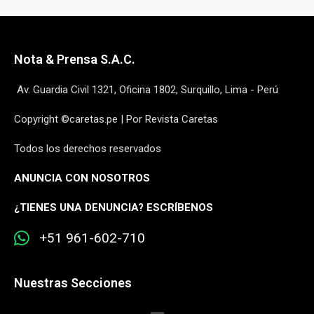
Nota & Prensa S.A.C.
Av. Guardia Civil 1321, Oficina 1802, Surquillo, Lima - Perú
Copyright ©caretas.pe | Por Revista Caretas
Todos los derechos reservados
ANUNCIA CON NOSOTROS
¿
TIENES UNA DENUNCIA? ESCRÍBENOS
+51 961-602-710
Nuestras Secciones