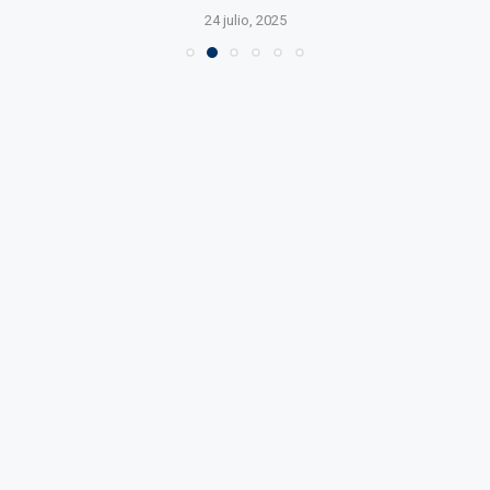
24 julio, 2025