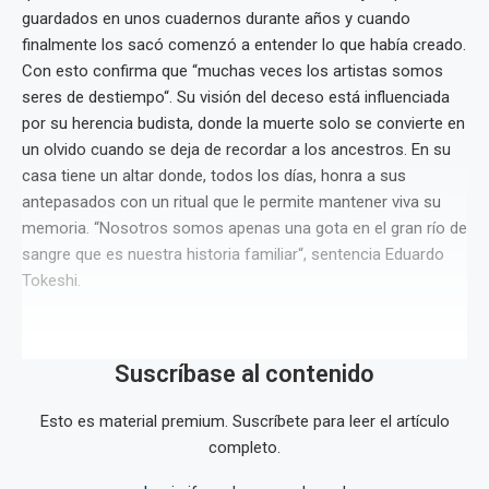
guardados en unos cuadernos durante años y cuando
finalmente los sacó comenzó a entender lo que había creado.
Con esto confirma que “muchas veces los artistas somos
seres de destiempo“. Su visión del deceso está influenciada
por su herencia budista, donde la muerte solo se convierte en
un olvido cuando se deja de recordar a los ancestros. En su
casa tiene un altar donde, todos los días, honra a sus
antepasados con un ritual que le permite mantener viva su
memoria. “Nosotros somos apenas una gota en el gran río de
sangre que es nuestra historia familiar“, sentencia Eduardo
Tokeshi.
Suscríbase al contenido
Esto es material premium. Suscríbete para leer el artículo
completo.