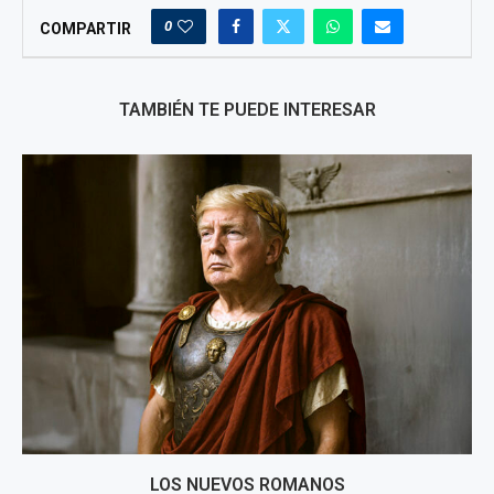
0
COMPARTIR
TAMBIÉN TE PUEDE INTERESAR
LOS NUEVOS ROMANOS