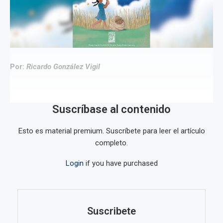
Por:
Ricardo González Vigil
Suscríbase al contenido
Esto es material premium. Suscríbete para leer el artículo
completo.
Login
if you have purchased
Suscribete