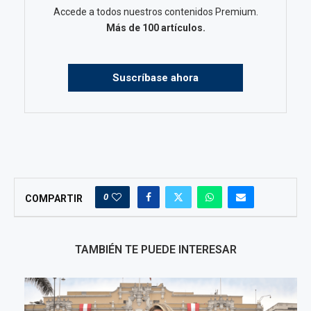
Accede a todos nuestros contenidos Premium.
Más de 100 artículos.
Suscríbase ahora
0
COMPARTIR
TAMBIÉN TE PUEDE INTERESAR