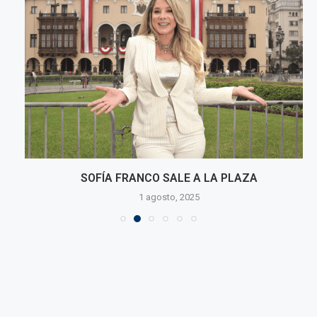
SOFÍA FRANCO SALE A LA PLAZA
1 agosto, 2025