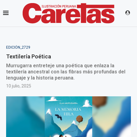
EDICIÓN_2729
Textilería Poética
Murrugarra entreteje una poética que enlaza la
textilería ancestral con las fibras más profundas del
lenguaje y la historia peruana.
10 julio, 2025