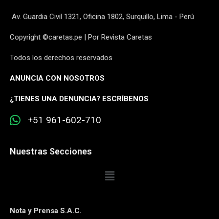
Av. Guardia Civil 1321, Oficina 1802, Surquillo, Lima - Perú
Copyright ©caretas.pe | Por Revista Caretas
Todos los derechos reservados
ANUNCIA CON NOSOTROS
¿
TIENES UNA DENUNCIA? ESCRÍBENOS
+51 961-602-710
Nuestras Secciones
Nota y Prensa S.A.C.