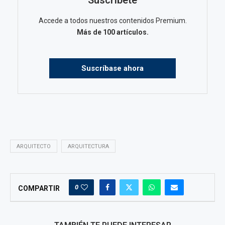
Suscribete
Accede a todos nuestros contenidos Premium.
Más de 100 artículos.
Suscríbase ahora
ARQUITECTO
ARQUITECTURA
0
COMPARTIR