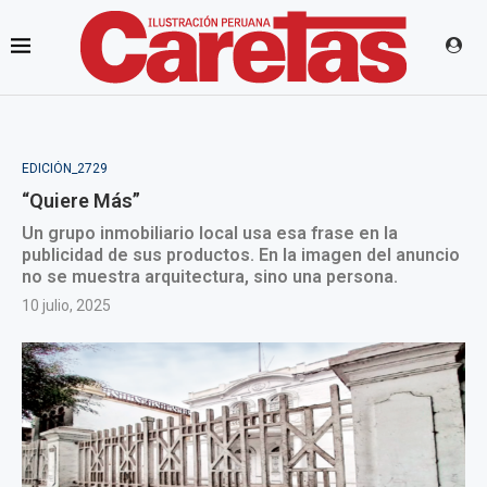
EDICIÓN_2729
“Quiere Más”
Un grupo inmobiliario local usa esa frase en la
publicidad de sus productos. En la imagen del anuncio
no se muestra arquitectura, sino una persona.
10 julio, 2025