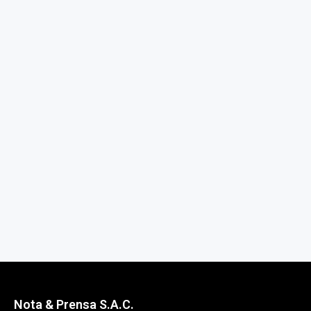
Nota & Prensa S.A.C.