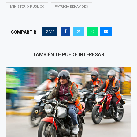
MINISTERIO PÚBLICO
PATRICIA BENAVIDES
0
COMPARTIR
TAMBIÉN TE PUEDE INTERESAR