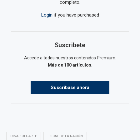
completo.
Login
if you have purchased
Suscribete
Accede a todos nuestros contenidos Premium.
Más de 100 artículos.
Suscríbase ahora
DINA BOLUARTE
FISCAL DE LA NACIÓN