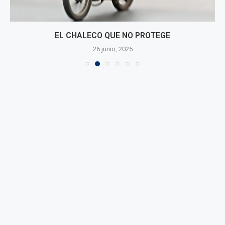
EL CHALECO QUE NO PROTEGE
26 junio, 2025