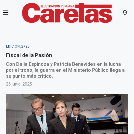
EDICION_2728
Fiscal de la Pasión
Con Delia Espinoza y Patricia Benavides en la lucha
por el trono, la guerra en el Ministerio Público llega a
su punto más crítico.
26 junio, 2025