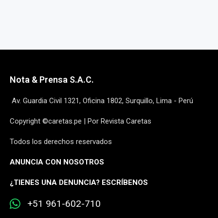
Nota & Prensa S.A.C.
Av. Guardia Civil 1321, Oficina 1802, Surquillo, Lima - Perú
Copyright ©caretas.pe | Por Revista Caretas
Todos los derechos reservados
ANUNCIA CON NOSOTROS
¿
TIENES UNA DENUNCIA? ESCRÍBENOS
+51 961-602-710