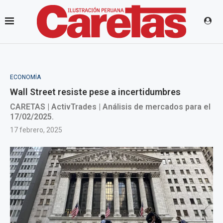
ECONOMÍA
Wall Street resiste pese a incertidumbres
CARETAS | ActivTrades | Análisis de mercados para el
17/02/2025.
17 febrero, 2025