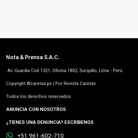
Nota & Prensa S.A.C.
Av. Guardia Civil 1321, Oficina 1802, Surquillo, Lima - Perú
Copyright ©caretas.pe | Por Revista Caretas
Todos los derechos reservados
ANUNCIA CON NOSOTROS
¿
TIENES UNA DENUNCIA? ESCRÍBENOS
+51 961-602-710