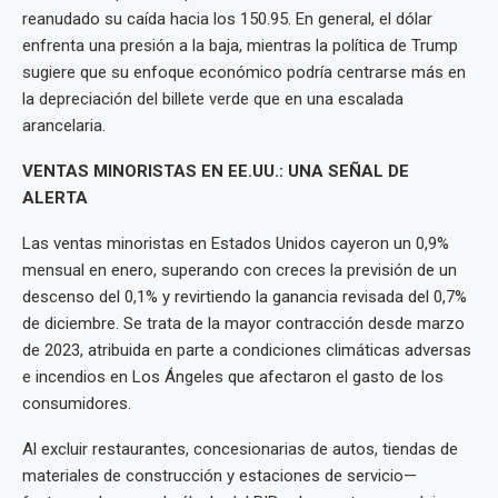
reanudado su caída hacia los 150.95. En general, el dólar
enfrenta una presión a la baja, mientras la política de Trump
sugiere que su enfoque económico podría centrarse más en
la depreciación del billete verde que en una escalada
arancelaria.
VENTAS MINORISTAS EN EE.UU.: UNA SEÑAL DE
ALERTA
Las ventas minoristas en Estados Unidos cayeron un 0,9%
mensual en enero, superando con creces la previsión de un
descenso del 0,1% y revirtiendo la ganancia revisada del 0,7%
de diciembre. Se trata de la mayor contracción desde marzo
de 2023, atribuida en parte a condiciones climáticas adversas
e incendios en Los Ángeles que afectaron el gasto de los
consumidores.
Al excluir restaurantes, concesionarias de autos, tiendas de
materiales de construcción y estaciones de servicio—