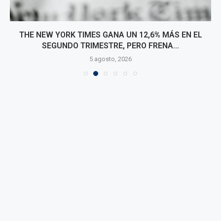
THE NEW YORK TIMES GANA UN 12,6% MÁS EN EL
SEGUNDO TRIMESTRE, PERO FRENA...
5 agosto, 2026