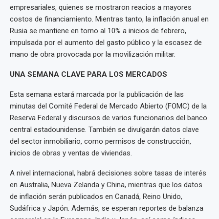
empresariales, quienes se mostraron reacios a mayores
costos de financiamiento. Mientras tanto, la inflación anual en
Rusia se mantiene en torno al 10% a inicios de febrero,
impulsada por el aumento del gasto público y la escasez de
mano de obra provocada por la movilización militar.
UNA SEMANA CLAVE PARA LOS MERCADOS
Esta semana estará marcada por la publicación de las
minutas del Comité Federal de Mercado Abierto (FOMC) de la
Reserva Federal y discursos de varios funcionarios del banco
central estadounidense. También se divulgarán datos clave
del sector inmobiliario, como permisos de construcción,
inicios de obras y ventas de viviendas.
A nivel internacional, habrá decisiones sobre tasas de interés
en Australia, Nueva Zelanda y China, mientras que los datos
de inflación serán publicados en Canadá, Reino Unido,
Sudáfrica y Japón. Además, se esperan reportes de balanza