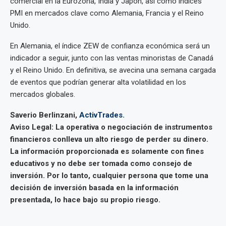
comercial en la Eurozona, India y Japón, así como índices
PMI en mercados clave como Alemania, Francia y el Reino
Unido.
En Alemania, el índice ZEW de confianza económica será un
indicador a seguir, junto con las ventas minoristas de Canadá
y el Reino Unido. En definitiva, se avecina una semana cargada
de eventos que podrían generar alta volatilidad en los
mercados globales.
Saverio Berlinzani,
ActivTrades.
Aviso Legal: La operativa o negociación de instrumentos
financieros conlleva un alto riesgo de perder su dinero.
La información proporcionada es solamente con fines
educativos y no debe ser tomada como consejo de
inversión. Por lo tanto, cualquier persona que tome una
decisión de inversión basada en la información
presentada, lo hace bajo su propio riesgo.