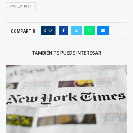
WALL_STREET
0
COMPARTIR
TAMBIÉN TE PUEDE INTERESAR