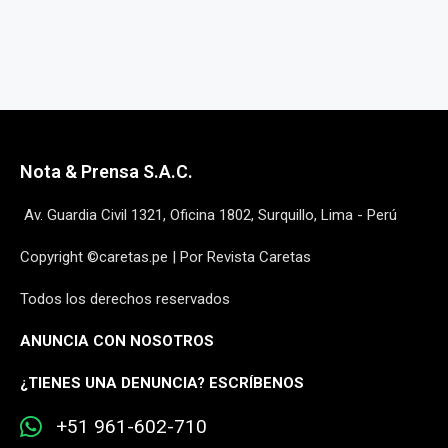
Nota & Prensa S.A.C.
Av. Guardia Civil 1321, Oficina 1802, Surquillo, Lima - Perú
Copyright ©caretas.pe | Por Revista Caretas
Todos los derechos reservados
ANUNCIA CON NOSOTROS
¿
TIENES UNA DENUNCIA? ESCRÍBENOS
+51 961-602-710