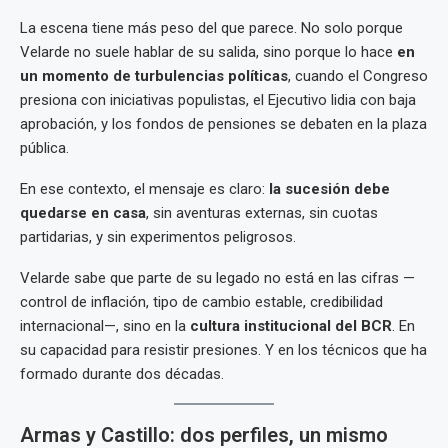
La escena tiene más peso del que parece. No solo porque
Velarde no suele hablar de su salida, sino porque lo hace
en
un momento de turbulencias políticas
, cuando el Congreso
presiona con iniciativas populistas, el Ejecutivo lidia con baja
aprobación, y los fondos de pensiones se debaten en la plaza
pública.
En ese contexto, el mensaje es claro:
la sucesión debe
quedarse en casa
, sin aventuras externas, sin cuotas
partidarias, y sin experimentos peligrosos.
Velarde sabe que parte de su legado no está en las cifras —
control de inflación, tipo de cambio estable, credibilidad
internacional—, sino en la
cultura institucional del BCR
. En
su capacidad para resistir presiones. Y en los técnicos que ha
formado durante dos décadas.
Armas y Castillo: dos perfiles, un mismo