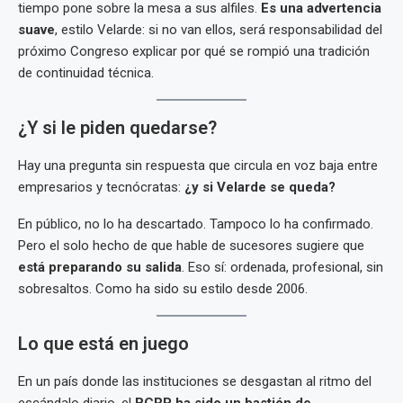
tiempo pone sobre la mesa a sus alfiles.
Es una advertencia
suave
, estilo Velarde: si no van ellos, será responsabilidad del
próximo Congreso explicar por qué se rompió una tradición
de continuidad técnica.
¿Y si le piden quedarse?
Hay una pregunta sin respuesta que circula en voz baja entre
empresarios y tecnócratas:
¿y si Velarde se queda?
En público, no lo ha descartado. Tampoco lo ha confirmado.
Pero el solo hecho de que hable de sucesores sugiere que
está preparando su salida
. Eso sí: ordenada, profesional, sin
sobresaltos. Como ha sido su estilo desde 2006.
Lo que está en juego
En un país donde las instituciones se desgastan al ritmo del