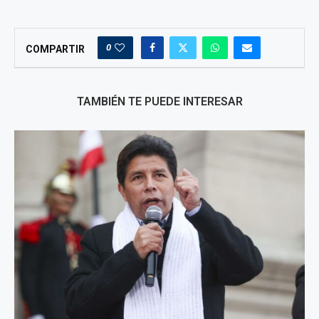
0
COMPARTIR
TAMBIÉN TE PUEDE INTERESAR