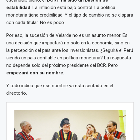
escándalo diario, el
BCRP ha sido un bastión de
estabilidad
. La inflación está bajo control. La política
monetaria tiene credibilidad. Y el tipo de cambio no se dispara
con cada titular. No es poco.
Por eso, la sucesión de Velarde no es un asunto menor. Es
una decisión que impactará no solo en la economía, sino en
la percepción del país ante los inversionistas. ¿Seguirá el Perú
siendo un país confiable en política monetaria? La respuesta
no depende solo del próximo presidente del BCR. Pero
empezará con su nombre
.
Y todo indica que ese nombre ya está sentado en el
directorio.