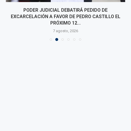
PODER JUDICIAL DEBATIRÁ PEDIDO DE
EXCARCELACIÓN A FAVOR DE PEDRO CASTILLO EL
PRÓXIMO 12...
7 agosto, 2026