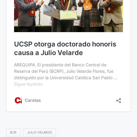
BCR
JULIO VELARDE