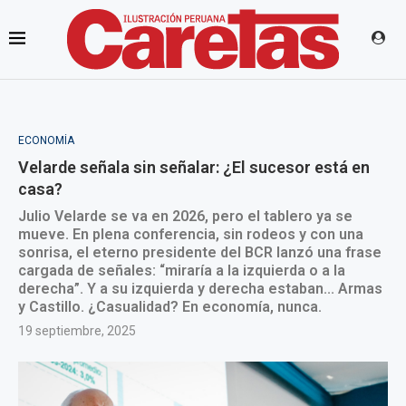
ECONOMÍA
Velarde señala sin señalar: ¿El sucesor está en
casa?
Julio Velarde se va en 2026, pero el tablero ya se
mueve. En plena conferencia, sin rodeos y con una
sonrisa, el eterno presidente del BCR lanzó una frase
cargada de señales: “miraría a la izquierda o a la
derecha”. Y a su izquierda y derecha estaban... Armas
y Castillo. ¿Casualidad? En economía, nunca.
19 septiembre, 2025