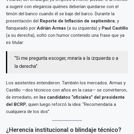
a sugerir con elegancia quiénes deberían quedarse con el
timón del banco cuando él se baje del barco. Durante la
presentación del
Reporte de Inflación de septiembre
, y
flanqueado por
Adrián Armas
(a su izquierda) y
Paul Castillo
(a su derecha), soltó con humor contenido una frase que ya
es titular:
“Si me pregunta escoger, miraría a la izquierda o a
la derecha”.
Los asistentes entendieron. También los mercados. Armas y
Castillo —dos técnicos con años en la casa— se convirtieron,
de inmediato, en
los candidatos “oficiales” del presidente
del BCRP
, quien luego reforzó la idea: “Recomendaría a
cualquiera de los dos”.
¿Herencia institucional o blindaje técnico?