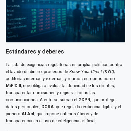
Estándares y deberes
La lista de exigencias regulatorias es amplia: políticas contra
el lavado de dinero, procesos de
Know Your Client (KYC)
,
auditorías internas y externas, y marcos europeos como
MiFID II
, que obliga a evaluar la idoneidad de los clientes,
transparentar comisiones y registrar todas las
comunicaciones. A esto se suman el
GDPR
, que protege
datos personales;
DORA
, que regula la resiliencia digital; y el
pionero
AI Act
, que impone criterios éticos y de
transparencia en el uso de inteligencia artificial.