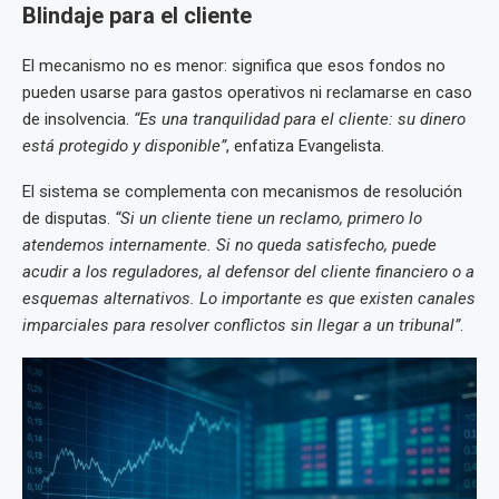
Blindaje para el cliente
El mecanismo no es menor: significa que esos fondos no
pueden usarse para gastos operativos ni reclamarse en caso
de insolvencia.
“Es una tranquilidad para el cliente: su dinero
está protegido y disponible”
, enfatiza Evangelista.
El sistema se complementa con mecanismos de resolución
de disputas.
“Si un cliente tiene un reclamo, primero lo
atendemos internamente. Si no queda satisfecho, puede
acudir a los reguladores, al defensor del cliente financiero o a
esquemas alternativos. Lo importante es que existen canales
imparciales para resolver conflictos sin llegar a un tribunal”
.