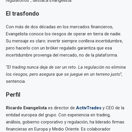
regulatorios”
, destaca Evangelista.
El trasfondo
Con más de dos décadas en los mercados financieros,
Evangelista conoce los riesgos de operar en tierra de nadie.
Su mensaje es claro: invertir siempre conlleva incertidumbre,
pero hacerlo con un bróker regulado garantiza que esa
incertidumbre provenga del mercado, no de la plataforma.
“El trading nunca deja de ser un reto. La regulación no elimina
los riesgos, pero asegura que se juegue en un terreno justo”
,
sentencia.
Perfil
Ricardo Evangelista
es director de
ActivTrades
y CEO de la
entidad europea del grupo. Con experiencia en trading,
análisis, gobierno corporativo y regulación, ha liderado firmas
financieras en Europa y Medio Oriente. Es colaborador