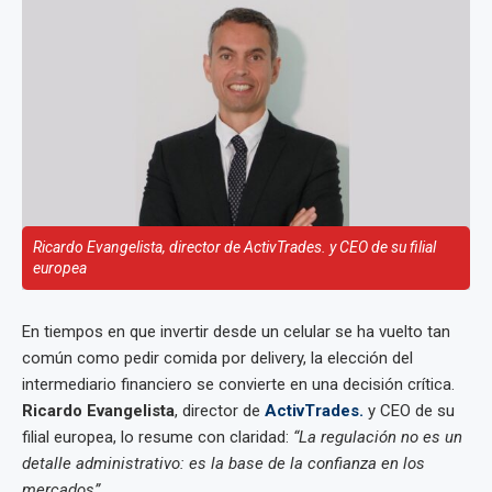
Ricardo Evangelista, director de ActivTrades. y CEO de su filial
europea
En tiempos en que invertir desde un celular se ha vuelto tan
común como pedir comida por delivery, la elección del
intermediario financiero se convierte en una decisión crítica.
Ricardo Evangelista
, director de
ActivTrades.
y CEO de su
filial europea, lo resume con claridad:
“La regulación no es un
detalle administrativo: es la base de la confianza en los
mercados”
.