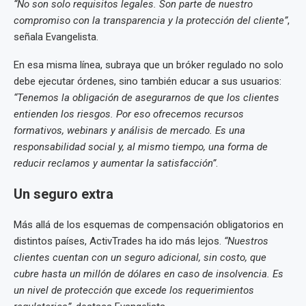
“No son solo requisitos legales. Son parte de nuestro
compromiso con la transparencia y la protección del cliente”
,
señala Evangelista.
En esa misma línea, subraya que un bróker regulado no solo
debe ejecutar órdenes, sino también educar a sus usuarios:
“Tenemos la obligación de asegurarnos de que los clientes
entienden los riesgos. Por eso ofrecemos recursos
formativos, webinars y análisis de mercado. Es una
responsabilidad social y, al mismo tiempo, una forma de
reducir reclamos y aumentar la satisfacción”
.
Un seguro extra
Más allá de los esquemas de compensación obligatorios en
distintos países, ActivTrades ha ido más lejos.
“Nuestros
clientes cuentan con un seguro adicional, sin costo, que
cubre hasta un millón de dólares en caso de insolvencia. Es
un nivel de protección que excede los requerimientos