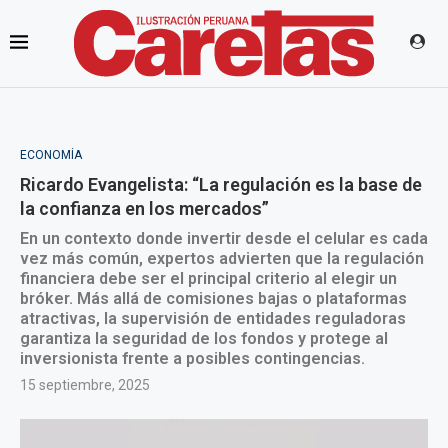
ECONOMÍA
Ricardo Evangelista: “La regulación es la base de
la confianza en los mercados”
En un contexto donde invertir desde el celular es cada
vez más común, expertos advierten que la regulación
financiera debe ser el principal criterio al elegir un
bróker. Más allá de comisiones bajas o plataformas
atractivas, la supervisión de entidades reguladoras
garantiza la seguridad de los fondos y protege al
inversionista frente a posibles contingencias.
15 septiembre, 2025