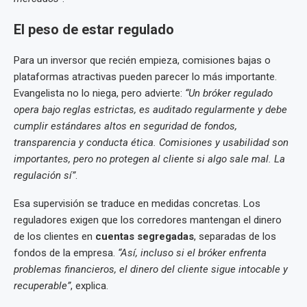
El peso de estar regulado
Para un inversor que recién empieza, comisiones bajas o
plataformas atractivas pueden parecer lo más importante.
Evangelista no lo niega, pero advierte:
“Un bróker regulado
opera bajo reglas estrictas, es auditado regularmente y debe
cumplir estándares altos en seguridad de fondos,
transparencia y conducta ética. Comisiones y usabilidad son
importantes, pero no protegen al cliente si algo sale mal. La
regulación sí”
.
Esa supervisión se traduce en medidas concretas. Los
reguladores exigen que los corredores mantengan el dinero
de los clientes en
cuentas segregadas
, separadas de los
fondos de la empresa.
“Así, incluso si el bróker enfrenta
problemas financieros, el dinero del cliente sigue intocable y
recuperable”
, explica.