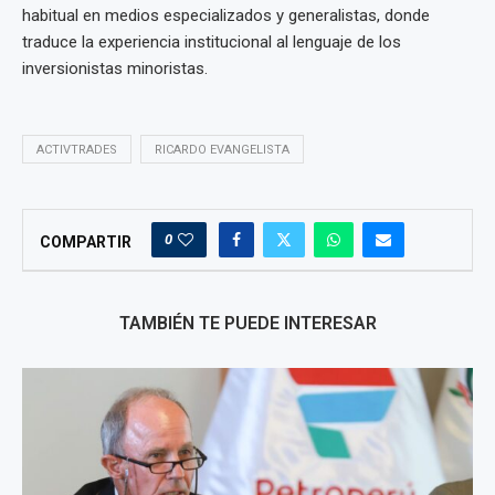
habitual en medios especializados y generalistas, donde
traduce la experiencia institucional al lenguaje de los
inversionistas minoristas.
ACTIVTRADES
RICARDO EVANGELISTA
0
COMPARTIR
TAMBIÉN TE PUEDE INTERESAR