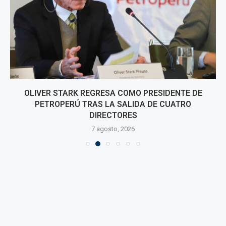
OLIVER STARK REGRESA COMO PRESIDENTE DE
PETROPERÚ TRAS LA SALIDA DE CUATRO
DIRECTORES
7 agosto, 2026