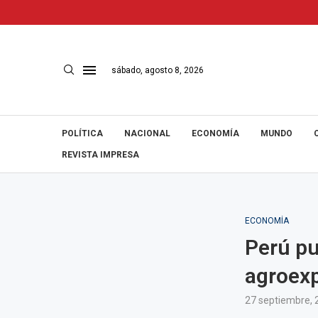
sábado, agosto 8, 2026
POLÍTICA
NACIONAL
ECONOMÍA
MUNDO
REVISTA IMPRESA
ECONOMÍA
Perú pu
agroexp
27 septiembre, 