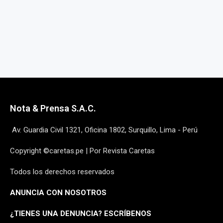
Nota & Prensa S.A.C.
Av. Guardia Civil 1321, Oficina 1802, Surquillo, Lima - Perú
Copyright ©caretas.pe | Por Revista Caretas
Todos los derechos reservados
ANUNCIA CON NOSOTROS
¿
TIENES UNA DENUNCIA? ESCRÍBENOS