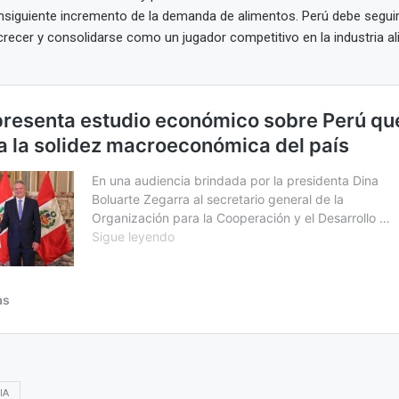
onsiguiente incremento de la demanda de alimentos. Perú debe segu
recer y consolidarse como un jugador competitivo en la industria al
IA