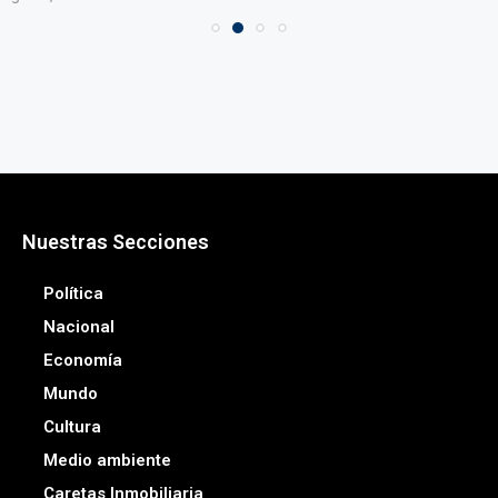
Nuestras Secciones
Política
Nacional
Economía
Mundo
Cultura
Medio ambiente
Caretas Inmobiliaria