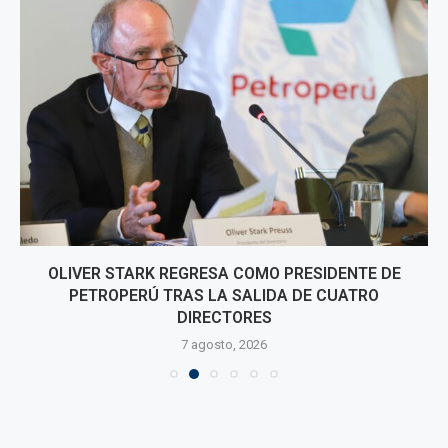
OLIVER STARK REGRESA COMO PRESIDENTE DE
PETROPERÚ TRAS LA SALIDA DE CUATRO
DIRECTORES
7 agosto, 2026