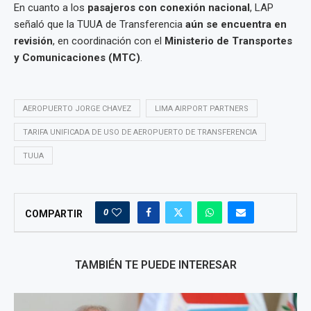
En cuanto a los
pasajeros con conexión nacional
, LAP
señaló que la TUUA de Transferencia
aún se encuentra en
revisión
, en coordinación con el
Ministerio de Transportes
y Comunicaciones (MTC)
.
AEROPUERTO JORGE CHAVEZ
LIMA AIRPORT PARTNERS
TARIFA UNIFICADA DE USO DE AEROPUERTO DE TRANSFERENCIA
TUUA
0
COMPARTIR
TAMBIÉN TE PUEDE INTERESAR