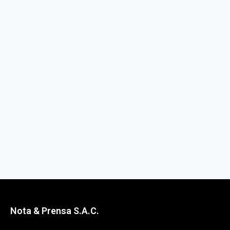
Nota & Prensa S.A.C.