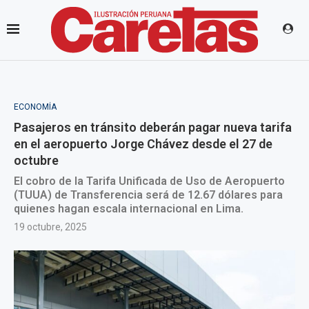
ECONOMÍA
Pasajeros en tránsito deberán pagar nueva tarifa
en el aeropuerto Jorge Chávez desde el 27 de
octubre
El cobro de la Tarifa Unificada de Uso de Aeropuerto
(TUUA) de Transferencia será de 12.67 dólares para
quienes hagan escala internacional en Lima.
19 octubre, 2025