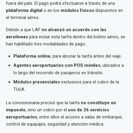
fuera del país. El pago podrá efectuarse a través de una
plataforma digital
o en los
módulos físicos
dispuestos en
el terminal aéreo.
Debido a que LAP
no alcanzó un acuerdo con las
aerolíneas
para incluir esta tarifa dentro del boleto aéreo, se
han habilitado tres modalidades de pago:
Plataforma online
, para abonar la tarifa antes del viaje.
Agentes aeroportuarios con POS móviles
, ubicados a
lo largo del recorrido de pasajeros en tránsito.
Módulos presenciales
exclusivos para el cobro de la
TUUA.
La concesionaria precisó que la tarifa
no constituye un
impuesto
, sino un cobro por el
uso de 26 servicios
aeroportuarios
, entre ellos el acceso a salas de embarque,
control de equipajes, seguridad y atención médica.