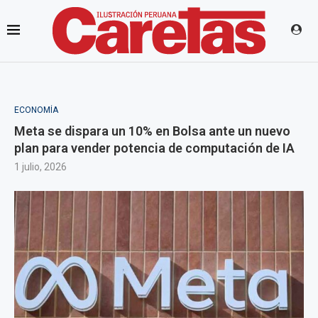
ECONOMÍA
Meta se dispara un 10% en Bolsa ante un nuevo
plan para vender potencia de computación de IA
1 julio, 2026