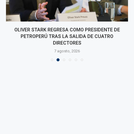
OLIVER STARK REGRESA COMO PRESIDENTE DE
PETROPERÚ TRAS LA SALIDA DE CUATRO
DIRECTORES
7 agosto, 2026