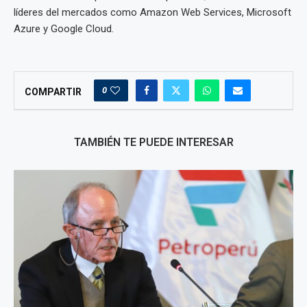
líderes del mercados como Amazon Web Services, Microsoft
Azure y Google Cloud.
0
COMPARTIR
TAMBIÉN TE PUEDE INTERESAR