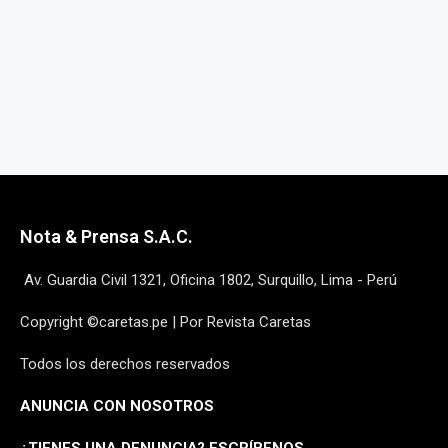
Nota & Prensa S.A.C.
Av. Guardia Civil 1321, Oficina 1802, Surquillo, Lima - Perú
Copyright ©caretas.pe | Por Revista Caretas
Todos los derechos reservados
ANUNCIA CON NOSOTROS