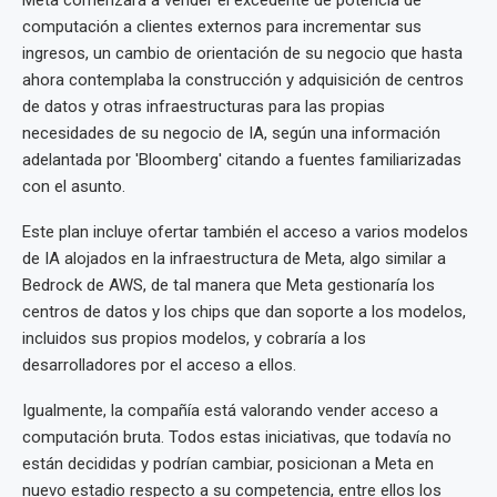
Meta comenzará a vender el excedente de potencia de
computación a clientes externos para incrementar sus
ingresos, un cambio de orientación de su negocio que hasta
ahora contemplaba la construcción y adquisición de centros
de datos y otras infraestructuras para las propias
necesidades de su negocio de IA, según una información
adelantada por 'Bloomberg' citando a fuentes familiarizadas
con el asunto.
Este plan incluye ofertar también el acceso a varios modelos
de IA alojados en la infraestructura de Meta, algo similar a
Bedrock de AWS, de tal manera que Meta gestionaría los
centros de datos y los chips que dan soporte a los modelos,
incluidos sus propios modelos, y cobraría a los
desarrolladores por el acceso a ellos.
Igualmente, la compañía está valorando vender acceso a
computación bruta. Todos estas iniciativas, que todavía no
están decididas y podrían cambiar, posicionan a Meta en
nuevo estadio respecto a su competencia, entre ellos los