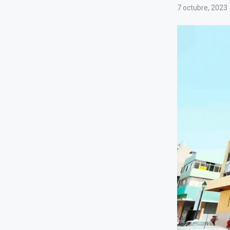
7 octubre, 2023