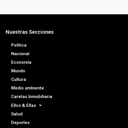
Nuestras Secciones
Política
Nacional
Economía
Mundo
Cultura
Medio ambiente
Caretas Inmobiliaria
Ellos & Ellas
Salud
Deportes