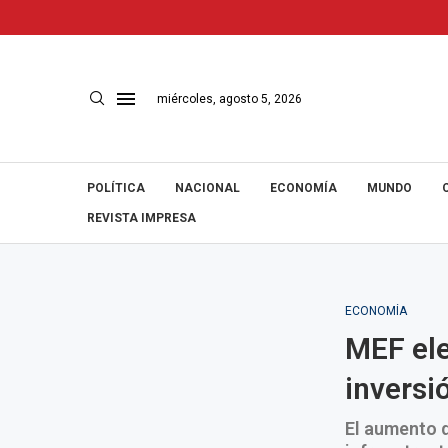
miércoles, agosto 5, 2026
POLÍTICA
NACIONAL
ECONOMÍA
MUNDO
REVISTA IMPRESA
ECONOMÍA
MEF ele
inversi
El aumento d