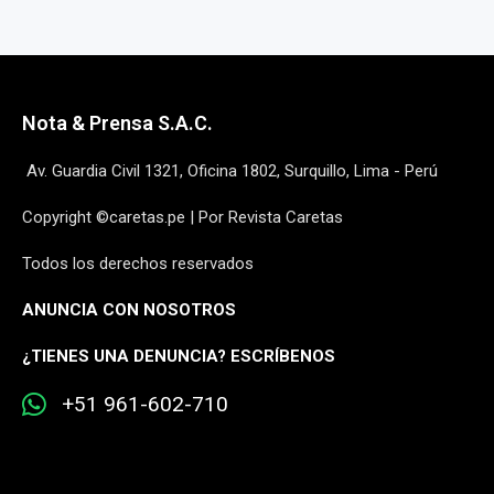
Nota & Prensa S.A.C.
Av. Guardia Civil 1321, Oficina 1802, Surquillo, Lima - Perú
Copyright ©caretas.pe | Por Revista Caretas
Todos los derechos reservados
ANUNCIA CON NOSOTROS
¿
TIENES UNA DENUNCIA? ESCRÍBENOS
+51 961-602-710