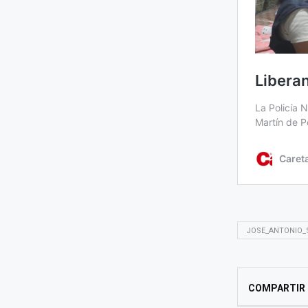
JOSE_ANTONIO_
COMPARTIR