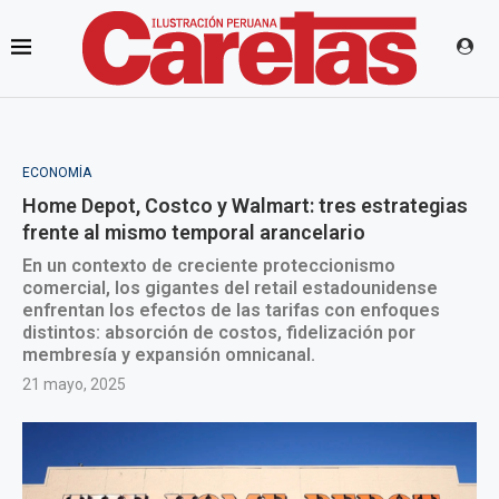
ECONOMÍA
Home Depot, Costco y Walmart: tres estrategias
frente al mismo temporal arancelario
En un contexto de creciente proteccionismo
comercial, los gigantes del retail estadounidense
enfrentan los efectos de las tarifas con enfoques
distintos: absorción de costos, fidelización por
membresía y expansión omnicanal.
21 mayo, 2025