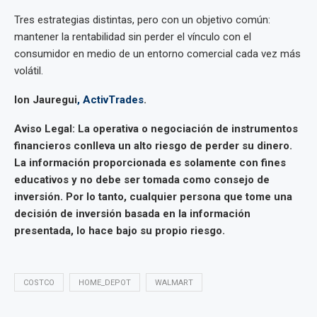
Tres estrategias distintas, pero con un objetivo común:
mantener la rentabilidad sin perder el vínculo con el
consumidor en medio de un entorno comercial cada vez más
volátil.
Ion Jauregui
,
ActivTrades
.
Aviso Legal: La operativa o negociación de instrumentos
financieros conlleva un alto riesgo de perder su dinero.
La información proporcionada es solamente con fines
educativos y no debe ser tomada como consejo de
inversión. Por lo tanto, cualquier persona que tome una
decisión de inversión basada en la información
presentada, lo hace bajo su propio riesgo.
COSTCO
HOME_DEPOT
WALMART