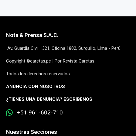
Nota & Prensa S.A.C.
Av. Guardia Civil 1321, Oficina 1802, Surquillo, Lima - Perú
Copyright ©caretas.pe | Por Revista Caretas
Todos los derechos reservados
ANUNCIA CON NOSOTROS
¿
TIENES UNA DENUNCIA? ESCRÍBENOS
+51 961-602-710
Nuestras Secciones