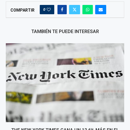
0
COMPARTIR
TAMBIÉN TE PUEDE INTERESAR