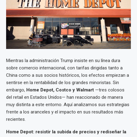
Mientras la administración Trump insiste en su línea dura
sobre comercio internacional, con tarifas dirigidas tanto a
China como a sus socios históricos, los efectos empiezan a
sentirse en la rentabilidad de los grandes minoristas. Sin
embargo,
Home Depot, Costco y Walmart
—tres colosos
del retail en Estados Unidos— han reaccionado de manera
muy distinta a este entorno. Aquí analizamos sus estrategias
frente a los aranceles y el impacto en sus resultados más
recientes.
Home Depot: resistir la subida de precios y rediseñar la