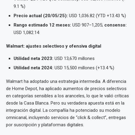
9.1 %)
Precio actual (20/05/25):
USD 1,036.82 (YTD +13.43 %)
Rango estimado 12 meses:
USD 907–1,205;
consenso:
USD 1,082.14
Walmart: ajustes selectivos y ofensiva digital
Utilidad neta 2023:
USD 13,670 millones
Utilidad neta 2024:
USD 15,500 millones (+13.4 %)
Walmart ha adoptado una estrategia intermedia. A diferencia
de Home Depot, ha aplicado aumentos de precios selectivos
en categorías sensibles a los aranceles, lo que le valió críticas
desde la Casa Blanca. Pero su verdadera apuesta está en la
integración digital. La compañía ha potenciado su modelo
omnicanal, incluyendo servicios de “click & collect”, entregas
por suscripción y plataformas digitales.