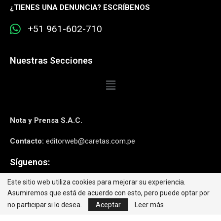
¿
TIENES UNA DENUNCIA? ESCRÍBENOS
+51 961-602-710
Nuestras Secciones
Nota y Prensa S.A.C.
Contacto:
editorweb@caretas.com.pe
Síguenos:
Este sitio web utiliza cookies para mejorar su experiencia.
Asumiremos que está de acuerdo con esto, pero puede optar por
no participar si lo desea.
Aceptar
Leer más