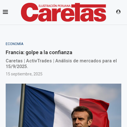
ECONOMÍA
Francia: golpe a la confianza
Caretas | ActivTrades | Análisis de mercados para el
15/9/2025.
15 septiembre, 2025