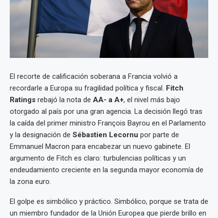
El recorte de calificación soberana a Francia volvió a
recordarle a Europa su fragilidad política y fiscal.
Fitch
Ratings
rebajó la nota de
AA- a A+
, el nivel más bajo
otorgado al país por una gran agencia. La decisión llegó tras
la caída del primer ministro François Bayrou en el Parlamento
y la designación de
Sébastien Lecornu
por parte de
Emmanuel Macron para encabezar un nuevo gabinete. El
argumento de Fitch es claro: turbulencias políticas y un
endeudamiento creciente en la segunda mayor economía de
la zona euro.
El golpe es simbólico y práctico. Simbólico, porque se trata de
un miembro fundador de la Unión Europea que pierde brillo en