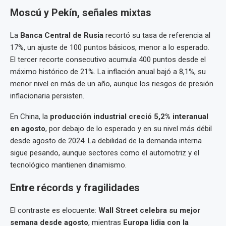
Moscú y Pekín, señales mixtas
La
Banca Central de Rusia
recortó su tasa de referencia al
17%, un ajuste de 100 puntos básicos, menor a lo esperado.
El tercer recorte consecutivo acumula 400 puntos desde el
máximo histórico de 21%. La inflación anual bajó a 8,1%, su
menor nivel en más de un año, aunque los riesgos de presión
inflacionaria persisten.
En China, la
producción industrial creció 5,2% interanual
en agosto
, por debajo de lo esperado y en su nivel más débil
desde agosto de 2024. La debilidad de la demanda interna
sigue pesando, aunque sectores como el automotriz y el
tecnológico mantienen dinamismo.
Entre récords y fragilidades
El contraste es elocuente:
Wall Street celebra su mejor
semana desde agosto
, mientras
Europa lidia con la