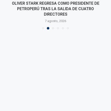
OLIVER STARK REGRESA COMO PRESIDENTE DE
PETROPERÚ TRAS LA SALIDA DE CUATRO
DIRECTORES
7 agosto, 2026