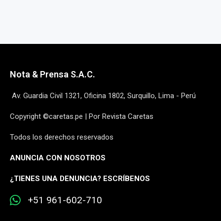
Nota & Prensa S.A.C.
Av. Guardia Civil 1321, Oficina 1802, Surquillo, Lima - Perú
Copyright ©caretas.pe | Por Revista Caretas
Todos los derechos reservados
ANUNCIA CON NOSOTROS
¿
TIENES UNA DENUNCIA? ESCRÍBENOS
+51 961-602-710