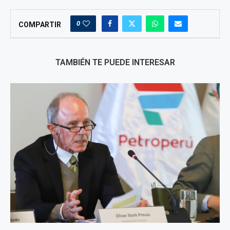
0
COMPARTIR
TAMBIÉN TE PUEDE INTERESAR