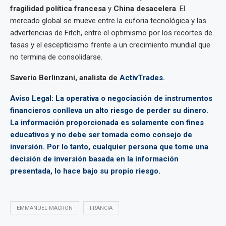
fragilidad política francesa
y
China desacelera
. El
mercado global se mueve entre la euforia tecnológica y las
advertencias de Fitch, entre el optimismo por los recortes de
tasas y el escepticismo frente a un crecimiento mundial que
no termina de consolidarse.
Saverio Berlinzani, analista de
ActivTrades.
Aviso Legal: La operativa o negociación de instrumentos
financieros conlleva un alto riesgo de perder su dinero.
La información proporcionada es solamente con fines
educativos y no debe ser tomada como consejo de
inversión. Por lo tanto, cualquier persona que tome una
decisión de inversión basada en la información
presentada, lo hace bajo su propio riesgo.
EMMANUEL MACRON
FRANCIA