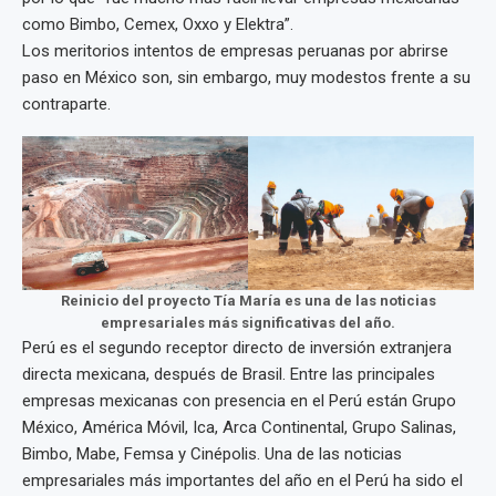
como Bimbo, Cemex, Oxxo y Elektra”.
Los meritorios intentos de empresas peruanas por abrirse
paso en México son, sin embargo, muy modestos frente a su
contraparte.
Reinicio del proyecto Tía María es una de las noticias
empresariales más significativas del año.
Perú es el segundo receptor directo de inversión extranjera
directa mexicana, después de Brasil. Entre las principales
empresas mexicanas con presencia en el Perú están Grupo
México, América Móvil, Ica, Arca Continental, Grupo Salinas,
Bimbo, Mabe, Femsa y Cinépolis. Una de las noticias
empresariales más importantes del año en el Perú ha sido el