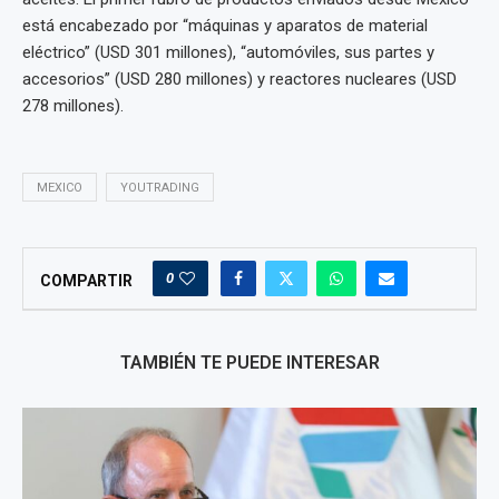
está encabezado por “máquinas y aparatos de material
eléctrico” (USD 301 millones), “automóviles, sus partes y
accesorios” (USD 280 millones) y reactores nucleares (USD
278 millones).
MEXICO
YOUTRADING
0
COMPARTIR
TAMBIÉN TE PUEDE INTERESAR