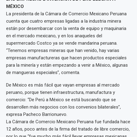
MÉXICO
La presidenta de la Cámara de Comercio Mexicano Peruana
cuenta que cuatro empresas ligadas a la industria minera
están por desembarcar con la venta de equipo y maquinaria
en el mercado mexicano, y en los anaqueles del
supermercado Costco ya se vende mandarina peruana.
“Tenemos empresas mineras que han venido, hay varias
empresas manufactureras que hacen productos especiales
para la minería y están empezando a venir a México, algunas
de mangueras especiales”, comenta.
De México es más fácil que vayan empresas al mercado
peruano, porque tienen infraestructura, manufactura y
comercio: “De Perú a México se está buscando que se
desarrollen más negocios con los convenios bilaterales”,
expresa Pacheco Barrionuevo.
La Cámara de Comercio Mexicano Peruana fue fundada hace
12 años, poco antes de la firma del tratado de libre comercio,
por lo que “fue mucho más fácil llevar empresas mexicanas