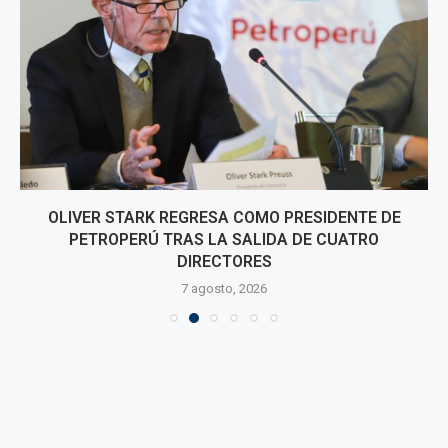
OLIVER STARK REGRESA COMO PRESIDENTE DE
PETROPERÚ TRAS LA SALIDA DE CUATRO
DIRECTORES
7 agosto, 2026