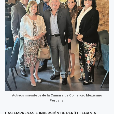
Activos miembros de la Cámara de Comercio Mexicano
Peruana
.
LAS EMPRESAS E INVERSIÓN DE PERÚ LLEGAN A