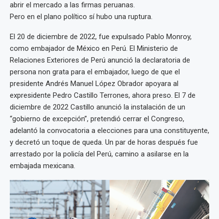
abrir el mercado a las firmas peruanas.
Pero en el plano político sí hubo una ruptura.
El 20 de diciembre de 2022, fue expulsado Pablo Monroy,
como embajador de México en Perú. El Ministerio de
Relaciones Exteriores de Perú anunció la declaratoria de
persona non grata para el embajador, luego de que el
presidente Andrés Manuel López Obrador apoyara al
expresidente Pedro Castillo Terrones, ahora preso. El 7 de
diciembre de 2022 Castillo anunció la instalación de un
“gobierno de excepción”, pretendió cerrar el Congreso,
adelantó la convocatoria a elecciones para una constituyente,
y decretó un toque de queda. Un par de horas después fue
arrestado por la policía del Perú, camino a asilarse en la
embajada mexicana.