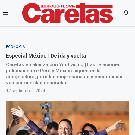
ECONOMÍA
Especial México | De ida y vuelta
Caretas en alianza con Youtrading | Las relaciones
políticas entre Perú y México siguen en la
congeladora, pero las empresariales y económicas
van por cuerdas separadas.
17 septiembre, 2024