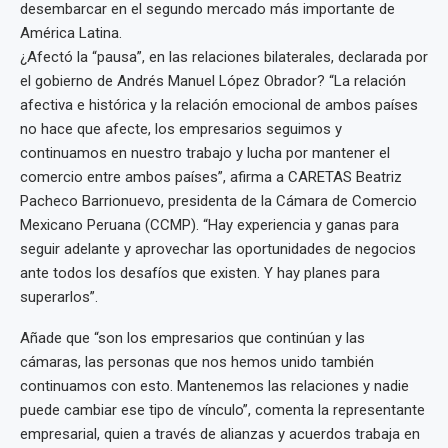
desembarcar en el segundo mercado más importante de
América Latina.
¿Afectó la “pausa”, en las relaciones bilaterales, declarada por
el gobierno de Andrés Manuel López Obrador? “La relación
afectiva e histórica y la relación emocional de ambos países
no hace que afecte, los empresarios seguimos y
continuamos en nuestro trabajo y lucha por mantener el
comercio entre ambos países”, afirma a CARETAS Beatriz
Pacheco Barrionuevo, presidenta de la Cámara de Comercio
Mexicano Peruana (CCMP). “Hay experiencia y ganas para
seguir adelante y aprovechar las oportunidades de negocios
ante todos los desafíos que existen. Y hay planes para
superarlos”.
Añade que “son los empresarios que continúan y las
cámaras, las personas que nos hemos unido también
continuamos con esto. Mantenemos las relaciones y nadie
puede cambiar ese tipo de vínculo”, comenta la representante
empresarial, quien a través de alianzas y acuerdos trabaja en