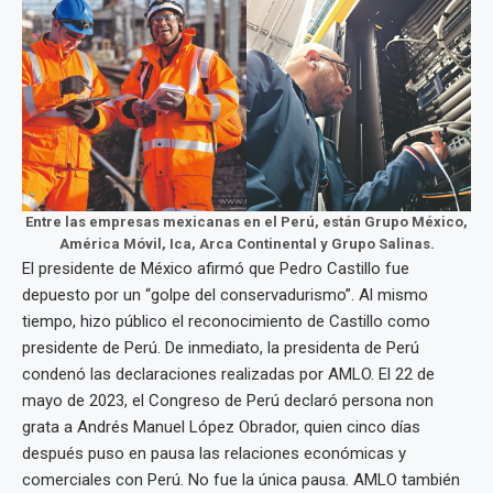
Entre las empresas mexicanas en el Perú, están Grupo México,
América Móvil, Ica, Arca Continental y Grupo Salinas.
El presidente de México afirmó que Pedro Castillo fue
depuesto por un “golpe del conservadurismo”. Al mismo
tiempo, hizo público el reconocimiento de Castillo como
presidente de Perú. De inmediato, la presidenta de Perú
condenó las declaraciones realizadas por AMLO. El 22 de
mayo de 2023, el Congreso de Perú declaró persona non
grata a Andrés Manuel López Obrador, quien cinco días
después puso en pausa las relaciones económicas y
comerciales con Perú. No fue la única pausa. AMLO también