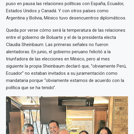
puso en pausa las relaciones políticas con España, Ecuador,
Estados Unidos y Canadá. Y con otros países como
Argentina y Bolivia, México tuvo desencuentros diplomáticos.
Queda por verse cómo será la temperatura de las relaciones
entre el gobierno de Boluarte y el de la presidenta electa
Claudia Sheinbaum. Las primeras señales no fueron
alentadoras. En junio, el gobierno peruano felicitó a la
triunfadora de las elecciones en México, pero al mes
siguiente la propia Sheinbaum declaró que, “obviamente Perú,
Ecuador” no estaban invitados a su juramentación como
mandataria porque “obviamente estamos de acuerdo con la
política que se ha tenido”.