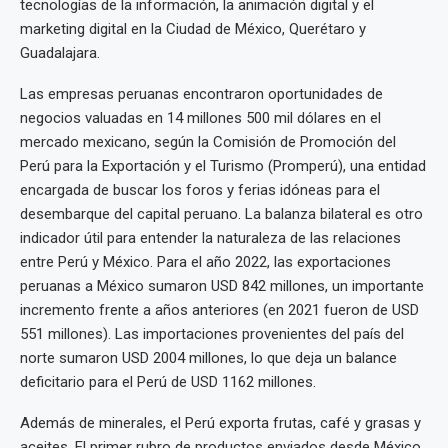
tecnologías de la información, la animación digital y el
marketing digital en la Ciudad de México, Querétaro y
Guadalajara.
Las empresas peruanas encontraron oportunidades de
negocios valuadas en 14 millones 500 mil dólares en el
mercado mexicano, según la Comisión de Promoción del
Perú para la Exportación y el Turismo (Promperú), una entidad
encargada de buscar los foros y ferias idóneas para el
desembarque del capital peruano. La balanza bilateral es otro
indicador útil para entender la naturaleza de las relaciones
entre Perú y México. Para el año 2022, las exportaciones
peruanas a México sumaron USD 842 millones, un importante
incremento frente a años anteriores (en 2021 fueron de USD
551 millones). Las importaciones provenientes del país del
norte sumaron USD 2004 millones, lo que deja un balance
deficitario para el Perú de USD 1162 millones.
Además de minerales, el Perú exporta frutas, café y grasas y
aceites. El primer rubro de productos enviados desde México