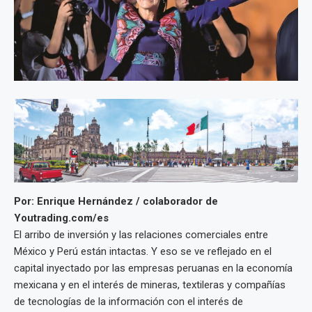
Por: Enrique Hernández
/ colaborador de
Youtrading.com/es
El arribo de inversión y las relaciones comerciales entre
México y Perú están intactas. Y eso se ve reflejado en el
capital inyectado por las empresas peruanas en la economía
mexicana y en el interés de mineras, textileras y compañías
de tecnologías de la información con el interés de