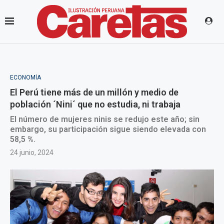
ECONOMÍA
El Perú tiene más de un millón y medio de
población ´Nini´ que no estudia, ni trabaja
El número de mujeres ninis se redujo este año; sin
embargo, su participación sigue siendo elevada con
58,5 %.
24 junio, 2024