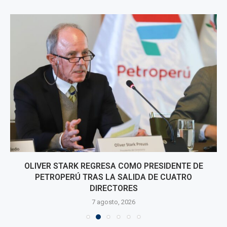
OLIVER STARK REGRESA COMO PRESIDENTE DE
PETROPERÚ TRAS LA SALIDA DE CUATRO
DIRECTORES
7 agosto, 2026