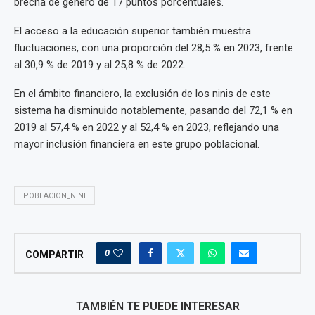
brecha de género de 17 puntos porcentuales.
El acceso a la educación superior también muestra
fluctuaciones, con una proporción del 28,5 % en 2023, frente
al 30,9 % de 2019 y al 25,8 % de 2022.
En el ámbito financiero, la exclusión de los ninis de este
sistema ha disminuido notablemente, pasando del 72,1 % en
2019 al 57,4 % en 2022 y al 52,4 % en 2023, reflejando una
mayor inclusión financiera en este grupo poblacional.
POBLACION_NINI
0
COMPARTIR
TAMBIÉN TE PUEDE INTERESAR