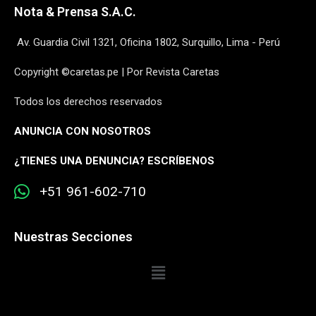
Nota & Prensa S.A.C.
Av. Guardia Civil 1321, Oficina 1802, Surquillo, Lima - Perú
Copyright ©caretas.pe | Por Revista Caretas
Todos los derechos reservados
ANUNCIA CON NOSOTROS
¿
TIENES UNA DENUNCIA? ESCRÍBENOS
+51 961-602-710
Nuestras Secciones