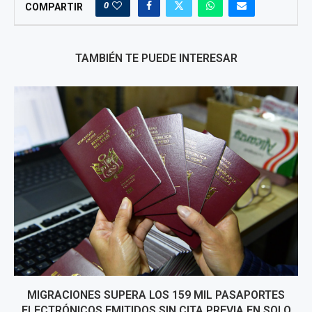
0
COMPARTIR
TAMBIÉN TE PUEDE INTERESAR
MIGRACIONES SUPERA LOS 159 MIL PASAPORTES
ELECTRÓNICOS EMITIDOS SIN CITA PREVIA EN SOLO