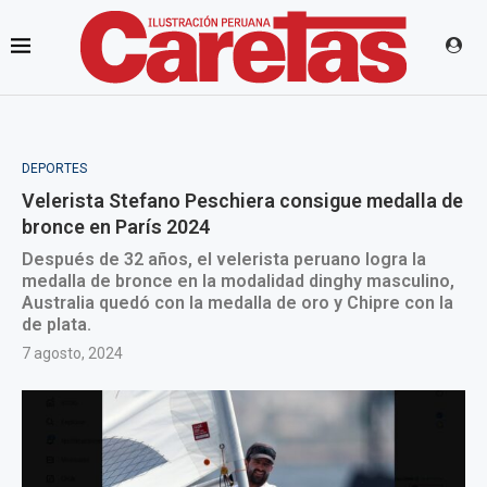
DEPORTES
Velerista Stefano Peschiera consigue medalla de
bronce en París 2024
Después de 32 años, el velerista peruano logra la
medalla de bronce en la modalidad dinghy masculino,
Australia quedó con la medalla de oro y Chipre con la
de plata.
7 agosto, 2024