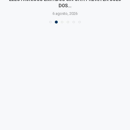
DOS...
6 agosto, 2026