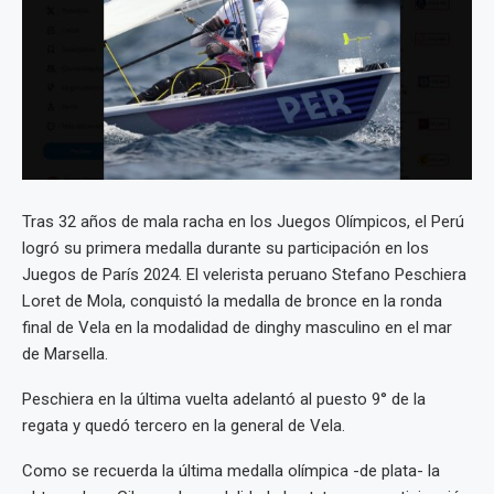
Tras 32 años de mala racha en los Juegos Olímpicos, el Perú
logró su primera medalla durante su participación en los
Juegos de París 2024. El velerista peruano Stefano Peschiera
Loret de Mola, conquistó la medalla de bronce en la ronda
final de Vela en la modalidad de dinghy masculino en el mar
de Marsella.
Peschiera en la última vuelta adelantó al puesto 9° de la
regata y quedó tercero en la general de Vela.
Como se recuerda la última medalla olímpica -de plata- la