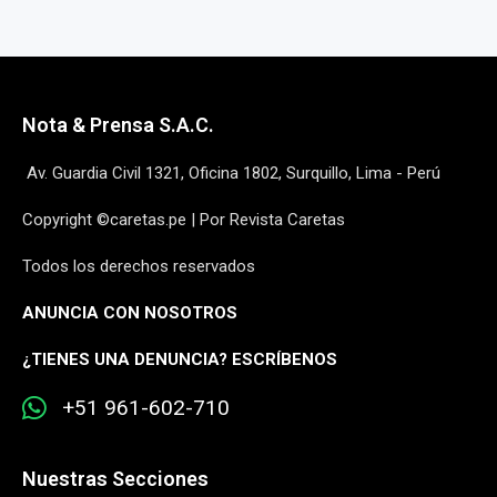
Nota & Prensa S.A.C.
Av. Guardia Civil 1321, Oficina 1802, Surquillo, Lima - Perú
Copyright ©caretas.pe | Por Revista Caretas
Todos los derechos reservados
ANUNCIA CON NOSOTROS
¿
TIENES UNA DENUNCIA? ESCRÍBENOS
+51 961-602-710
Nuestras Secciones