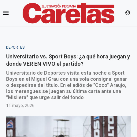
DEPORTES
Universitario vs. Sport Boys: ¿a qué hora juegan y
donde VER EN VIVO el partido?
Universitario de Deportes visita esta noche a Sport
Boys en el Miguel Grau con una sola consigna: ganar
o despedirse del título. En el adiós de "Coco" Araujo,
los merengues se juegan su última carta ante una
"Misilera" que urge salir del fondo
11 mayo, 2026