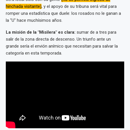
hinchada visitante)
, y el apoyo de su tribuna será vital para
romper una estadística que duele: los rosados no le ganan a
la "U" hace muchísimos años.
La misión de la "Misilera" es clara:
sumar de a tres para
salir de la zona directa de descenso. Un triunfo ante un
grande sería el envión anímico que necesitan para salvar la
categoría en esta temporada.