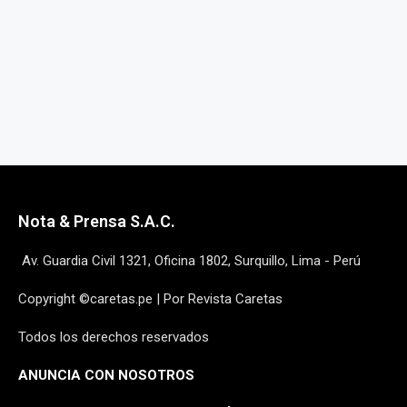
Nota & Prensa S.A.C.
Av. Guardia Civil 1321, Oficina 1802, Surquillo, Lima - Perú
Copyright ©caretas.pe | Por Revista Caretas
Todos los derechos reservados
ANUNCIA CON NOSOTROS