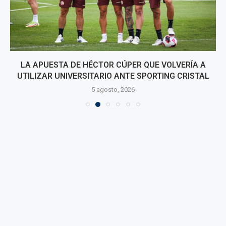
LA APUESTA DE HÉCTOR CÚPER QUE VOLVERÍA A
UTILIZAR UNIVERSITARIO ANTE SPORTING CRISTAL
5 agosto, 2026