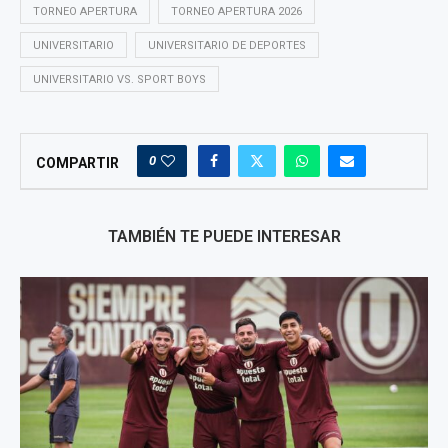
TORNEO APERTURA
TORNEO APERTURA 2026
UNIVERSITARIO
UNIVERSITARIO DE DEPORTES
UNIVERSITARIO VS. SPORT BOYS
0
COMPARTIR
TAMBIÉN TE PUEDE INTERESAR