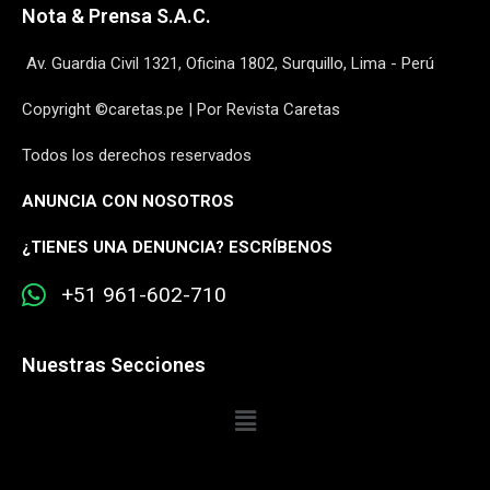
Nota & Prensa S.A.C.
Av. Guardia Civil 1321, Oficina 1802, Surquillo, Lima - Perú
Copyright ©caretas.pe | Por Revista Caretas
Todos los derechos reservados
ANUNCIA CON NOSOTROS
¿
TIENES UNA DENUNCIA? ESCRÍBENOS
+51 961-602-710
Nuestras Secciones