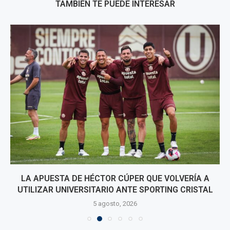
TAMBIÉN TE PUEDE INTERESAR
LA APUESTA DE HÉCTOR CÚPER QUE VOLVERÍA A
UTILIZAR UNIVERSITARIO ANTE SPORTING CRISTAL
5 agosto, 2026