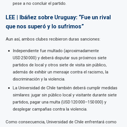
pese a no concluir el partido.
LEE | Ibáñez sobre Uruguay: “Fue un rival
que nos superó y lo sufrimos”
Aun así, ambos clubes recibieron duras sanciones:
Independiente fue multado (aproximadamente
USD 250 000) y deberá disputar sus próximos siete
partidos de local y otros siete de visita sin público,
además de exhibir un mensaje contra el racismo, la
discriminación y la violencia.
La Universidad de Chile también deberá cumplir medidas
similares: jugar sin público local y visitante durante siete
partidos, pagar una multa (USD 120 000–150 000) y
desplegar campañas contra la violencia.
Como consecuencia, Universidad de Chile enfrentará como