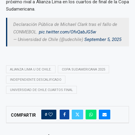
próximo rival a Alianza Lima en los cuartos de final de la Copa
Sudamericana.
Declaración Pública de Michael Clark tras el fallo de
CONMEBOL.
pic.twitter.com/OfvQabJG5w
— Universidad de Chile (@udechile)
September 5, 2025
ALIANZA LIMA U DE CHILE.
COPA SUDAMERICANA 2025
INDEPENDIENTE DESCALIFICADO
UNIVERSIDAD DE CHILE CUARTOS FINAL
0
COMPARTIR