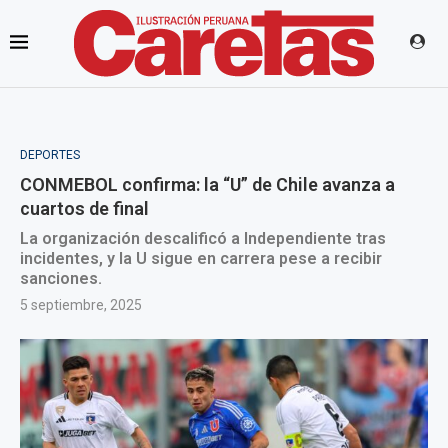
DEPORTES
CONMEBOL confirma: la “U” de Chile avanza a
cuartos de final
La organización descalificó a Independiente tras
incidentes, y la U sigue en carrera pese a recibir
sanciones.
5 septiembre, 2025