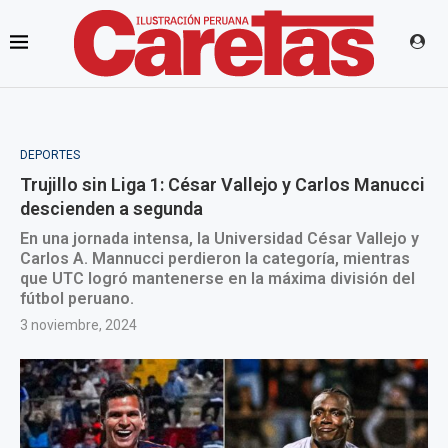
DEPORTES
Trujillo sin Liga 1: César Vallejo y Carlos Manucci
descienden a segunda
En una jornada intensa, la Universidad César Vallejo y
Carlos A. Mannucci perdieron la categoría, mientras
que UTC logró mantenerse en la máxima división del
fútbol peruano.
3 noviembre, 2024