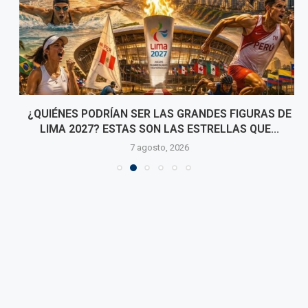
¿QUIÉNES PODRÍAN SER LAS GRANDES FIGURAS DE
LIMA 2027? ESTAS SON LAS ESTRELLAS QUE...
7 agosto, 2026