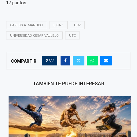
17 puntos.
CARLOS A. MANUCCI
LIGA 1
UCV
UNIVERSIDAD CÉSAR VALLEJO
UTC
0
COMPARTIR
TAMBIÉN TE PUEDE INTERESAR