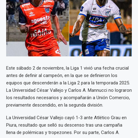
Este sábado 2 de noviembre, la Liga 1 vivió una fecha crucial
antes de definir al campeón, en la que se definieron los
equipos que descenderán a la Liga 2 para la temporada 2025.
La Universidad César Vallejo y Carlos A. Mannucci no lograron
los resultados necesarios y acompañarán a Unión Comercio,
previamente descendido, en la segunda división.
La Universidad César Vallejo cayó 1-3 ante Atlético Grau en
Piura, resultado que selló su descenso tras una campaña
llena de polémicas y tropezones. Por su parte, Carlos A.