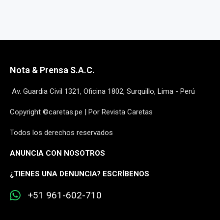
Nota & Prensa S.A.C.
Av. Guardia Civil 1321, Oficina 1802, Surquillo, Lima - Perú
Copyright ©caretas.pe | Por Revista Caretas
Todos los derechos reservados
ANUNCIA CON NOSOTROS
¿
TIENES UNA DENUNCIA? ESCRÍBENOS
+51 961-602-710