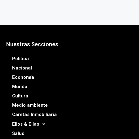
Nuestras Secciones
Política
Nacional
Economía
Mundo
Cultura
Medio ambiente
Caretas Inmobiliaria
Ellos & Ellas
Salud