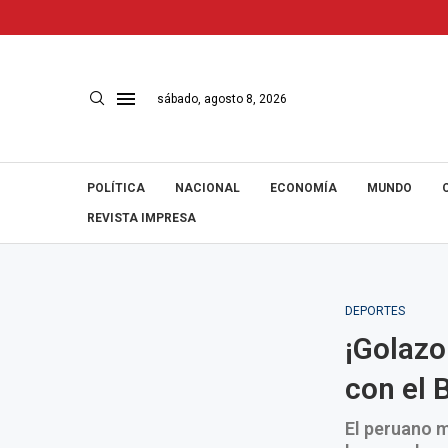
sábado, agosto 8, 2026
POLÍTICA
NACIONAL
ECONOMÍA
MUNDO
REVISTA IMPRESA
DEPORTES
¡Golazo
con el 
El peruano m