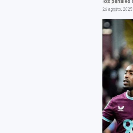
los penales 
26 agosto, 2025