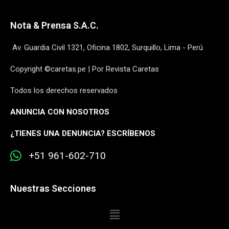
Nota & Prensa S.A.C.
Av. Guardia Civil 1321, Oficina 1802, Surquillo, Lima - Perú
Copyright ©caretas.pe | Por Revista Caretas
Todos los derechos reservados
ANUNCIA CON NOSOTROS
¿
TIENES UNA DENUNCIA? ESCRÍBENOS
+51 961-602-710
Nuestras Secciones