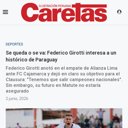
DEPORTES
Se queda o se va: Federico Girotti interesa a un
histórico de Paraguay
Federico Girotti anotó en el empate de Alianza Lima
ante FC Cajamarca y dejó en claro su objetivo para el
Clausura: "Tenemos que salir campeones nacionales".
Sin embargo, su futuro en Matute no estaría
asegurado
2 junio, 2026