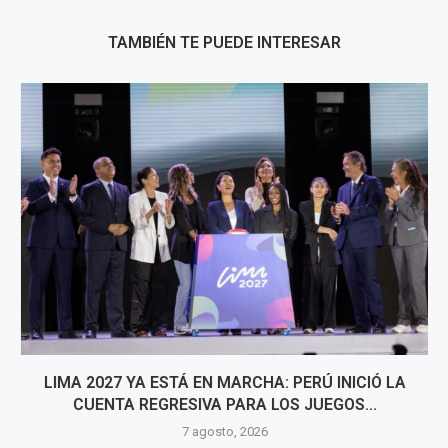
TAMBIÉN TE PUEDE INTERESAR
LIMA 2027 YA ESTÁ EN MARCHA: PERÚ INICIÓ LA
CUENTA REGRESIVA PARA LOS JUEGOS...
7 agosto, 2026