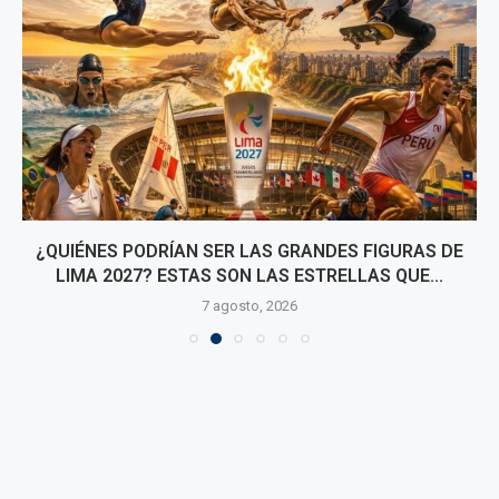
¿QUIÉNES PODRÍAN SER LAS GRANDES FIGURAS DE
LIMA 2027? ESTAS SON LAS ESTRELLAS QUE...
7 agosto, 2026