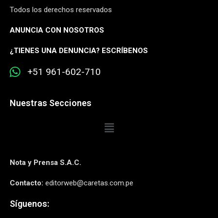
Todos los derechos reservados
ANUNCIA CON NOSOTROS
¿
TIENES UNA DENUNCIA? ESCRÍBENOS
+51 961-602-710
Nuestras Secciones
Nota y Prensa S.A.C.
Contacto:
editorweb@caretas.com.pe
Síguenos: