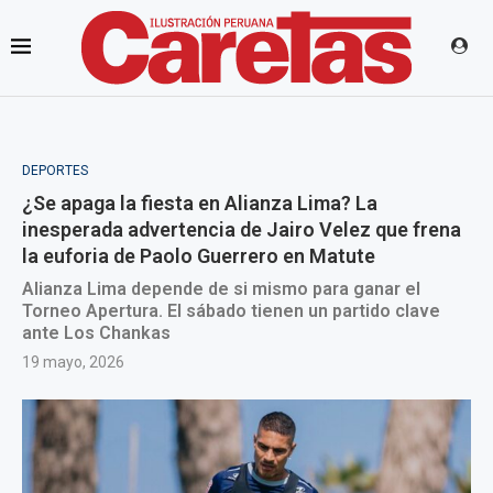
DEPORTES
¿Se apaga la fiesta en Alianza Lima? La
inesperada advertencia de Jairo Velez que frena
la euforia de Paolo Guerrero en Matute
Alianza Lima depende de si mismo para ganar el
Torneo Apertura. El sábado tienen un partido clave
ante Los Chankas
19 mayo, 2026