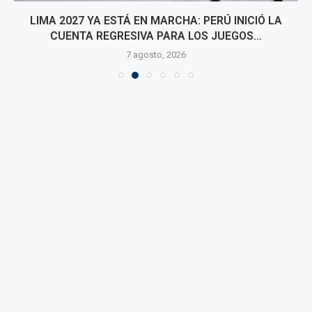
LIMA 2027 YA ESTÁ EN MARCHA: PERÚ INICIÓ LA
CUENTA REGRESIVA PARA LOS JUEGOS...
7 agosto, 2026