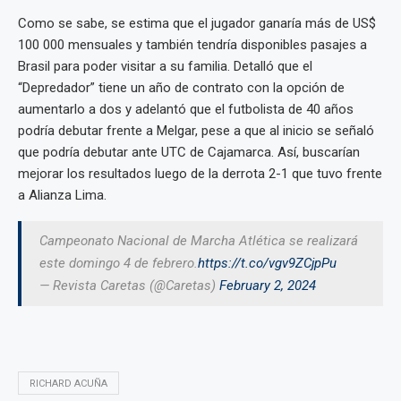
Como se sabe, se estima que el jugador ganaría más de US$
100 000 mensuales y también tendría disponibles pasajes a
Brasil para poder visitar a su familia. Detalló que el
“Depredador” tiene un año de contrato con la opción de
aumentarlo a dos y adelantó que el futbolista de 40 años
podría debutar frente a Melgar, pese a que al inicio se señaló
que podría debutar ante UTC de Cajamarca. Así, buscarían
mejorar los resultados luego de la derrota 2-1 que tuvo frente
a Alianza Lima.
Campeonato Nacional de Marcha Atlética se realizará
este domingo 4 de febrero.
https://t.co/vgv9ZCjpPu
— Revista Caretas (@Caretas)
February 2, 2024
RICHARD ACUÑA