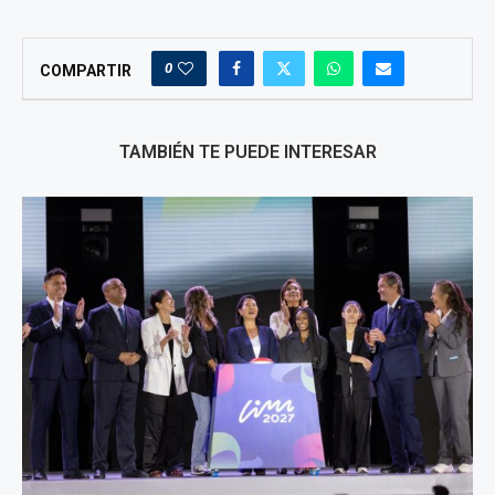
0
COMPARTIR
TAMBIÉN TE PUEDE INTERESAR