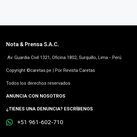
Nota & Prensa S.A.C.
Av. Guardia Civil 1321, Oficina 1802, Surquillo, Lima - Perú
Copyright ©caretas.pe | Por Revista Caretas
Todos los derechos reservados
ANUNCIA CON NOSOTROS
¿
TIENES UNA DENUNCIA? ESCRÍBENOS
+51 961-602-710