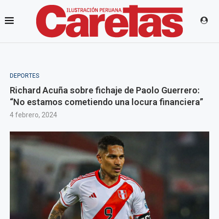
DEPORTES
Richard Acuña sobre fichaje de Paolo Guerrero:
“No estamos cometiendo una locura financiera”
4 febrero, 2024