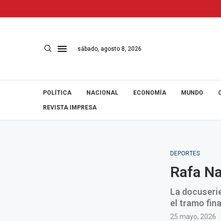
sábado, agosto 8, 2026
POLÍTICA
NACIONAL
ECONOMÍA
MUNDO
REVISTA IMPRESA
DEPORTES
Rafa Na
La docuserie
el tramo fina
25 mayo, 2026