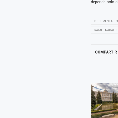
depende solo d
DOCUMENTAL RA
RAFAEL NADAL D
COMPARTIR