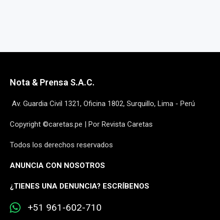
Nota & Prensa S.A.C.
Av. Guardia Civil 1321, Oficina 1802, Surquillo, Lima - Perú
Copyright ©caretas.pe | Por Revista Caretas
Todos los derechos reservados
ANUNCIA CON NOSOTROS
¿
TIENES UNA DENUNCIA? ESCRÍBENOS
+51 961-602-710