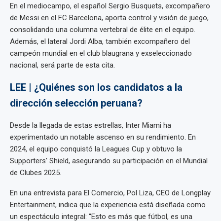
En el mediocampo, el español Sergio Busquets, excompañero
de Messi en el FC Barcelona, aporta control y visión de juego,
consolidando una columna vertebral de élite en el equipo.
Además, el lateral Jordi Alba, también excompañero del
campeón mundial en el club blaugrana y exseleccionado
nacional, será parte de esta cita.
LEE | ¿Quiénes son los candidatos a la
dirección selección peruana?
Desde la llegada de estas estrellas, Inter Miami ha
experimentado un notable ascenso en su rendimiento. En
2024, el equipo conquistó la Leagues Cup y obtuvo la
Supporters' Shield, asegurando su participación en el Mundial
de Clubes 2025.
En una entrevista para El Comercio, Pol Liza, CEO de Longplay
Entertainment, indica que la experiencia está diseñada como
un espectáculo integral: “Esto es más que fútbol, es una