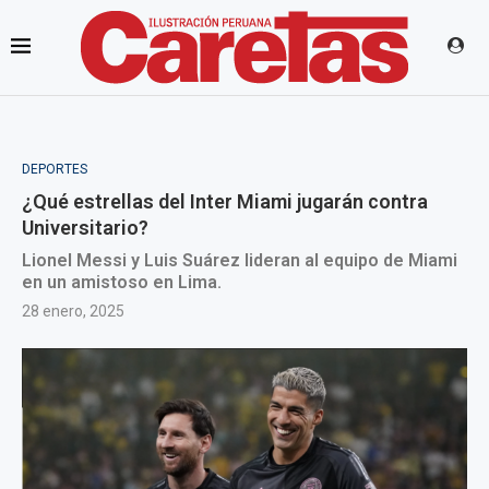
DEPORTES
¿Qué estrellas del Inter Miami jugarán contra
Universitario?
Lionel Messi y Luis Suárez lideran al equipo de Miami
en un amistoso en Lima.
28 enero, 2025