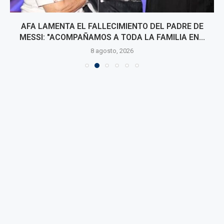
AFA LAMENTA EL FALLECIMIENTO DEL PADRE DE
MESSI: "ACOMPAÑAMOS A TODA LA FAMILIA EN...
8 agosto, 2026