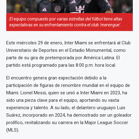
El equipo compuesto por varias estrellas del fútbol tiene altas
expectativas en su enfrentamiento contra el club 'merengue'.
Este miércoles 29 de enero, Inter Miami se enfrentará al Club
Universitario de Deportes en el Estadio Monumental, como
parte de su gira de pretemporada por América Latina. El
partido está programado para las 8:00 p.m. hora local.
El encuentro genera gran expectación debido a la
participación de figuras de renombre mundial en el equipo de
Miami. Lionel Messi, quien se unió a Inter Miami en 2023, ha
sido una pieza clave para el equipo, aportando su vasta
experiencia y talento. A su lado, el delantero uruguayo Luis
Suárez, incorporado en 2024, ha demostrado ser un goleador
prolífico, revitalizando su carrera en la Major League Soccer
(MLS).