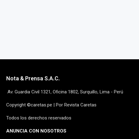
Nota & Prensa S.A.C.
Av. Guardia Civil 1321, Oficina 1802, Surquillo, Lima - Perú
Copyright ©caretas.pe | Por Revista Caretas
Todos los derechos reservados
ANUNCIA CON NOSOTROS