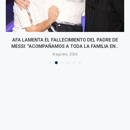
AFA LAMENTA EL FALLECIMIENTO DEL PADRE DE
MESSI: "ACOMPAÑAMOS A TODA LA FAMILIA EN...
8 agosto, 2026