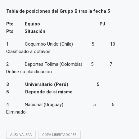
Tabla de posiciones del Grupo B tras la fecha 5
Pto Equipo PJ
Pts Situación
1 Coquimbo Unido (Chile) 5 10
Clasificado a octavos
2 Deportes Tolima (Colombia) 5 7
Define su clasificación
3 Universitario (Perú) 5
5 Depende de sí mismo
4 Nacional (Uruguay) 5 5
Eliminado
ALEX VALERA
COPA LIBERTADORES