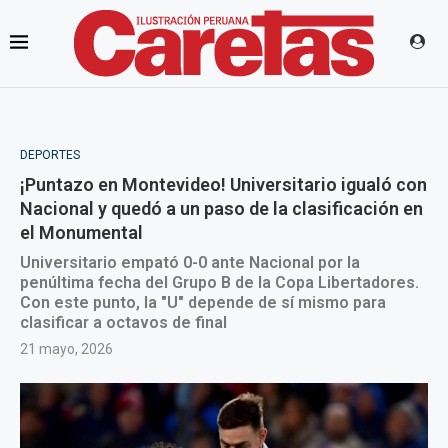
DEPORTES
¡Puntazo en Montevideo! Universitario igualó con
Nacional y quedó a un paso de la clasificación en
el Monumental
Universitario empató 0-0 ante Nacional por la
penúltima fecha del Grupo B de la Copa Libertadores.
Con este punto, la "U" depende de sí mismo para
clasificar a octavos de final
21 mayo, 2026