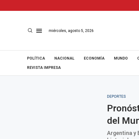
miércoles, agosto 5, 2026
POLÍTICA
NACIONAL
ECONOMÍA
MUNDO
REVISTA IMPRESA
DEPORTES
Pronóst
del Mun
Argentina y 