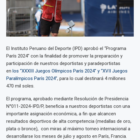
El Instituto Peruano del Deporte (IPD) aprobó el “Programa
París 2024” con la finalidad de promover la preparación y
participación de nuestros deportistas y paradeportistas
en
los “XXXIII Juegos Olímpicos París 2024” y “XVII Juegos
Paralímpicos París 2024”
, para lo cual destinará 4 millones
470 mil soles.
El programa, aprobado mediante Resolución de Presidencia
N°011-2024-IPD/P, beneficia a nuestros deportistas con una
importante asignación económica, a fin que alcancen
resultados deportivos de alta competencia (medallas de oro,
plata o bronce), con miras al máximo torneo internacional a
desarrollarse los meses de julio y agosto en París, Francia.