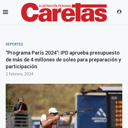
DEPORTES
"Programa París 2024": IPD aprueba presupuesto
de más de 4 millones de soles para preparación y
participación
2 febrero, 2024