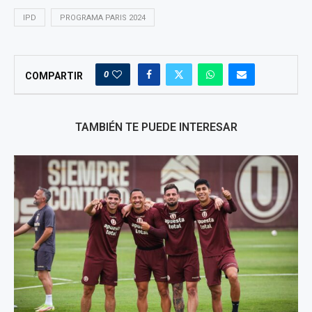
IPD
PROGRAMA PARIS 2024
0
COMPARTIR
TAMBIÉN TE PUEDE INTERESAR