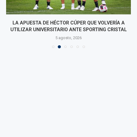
LA APUESTA DE HÉCTOR CÚPER QUE VOLVERÍA A
UTILIZAR UNIVERSITARIO ANTE SPORTING CRISTAL
5 agosto, 2026